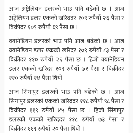
आज अष्ट्रेलियन डलरको भाउ पनि बढेको छ । आज
अष्ट्रेलियन डलर एकको खरिददर १०९ रुपैयाँ २६ पैसा र
बिक्रीदर १०९ रुपैयाँ ६९ पैसा छ ।
क्यानेडियन डलरको भाउ पनि आज बढेको छ । आज
क्यानेडियन डलर एकको खरिदर १०९ रुपैयाँ ८३ पैसा र
बिक्रीदर ११० रुपैयाँ २६ पैसा छ । हिजो क्यानेडियन
डलर एकको खरिदर १०९ रुपैयाँ ७१ पैसा र बिक्रीदर
११० रुपैयाँ १४ पैसा थियो ।
आज सिंगापुर डलरको भाउ पनि बढेको छ । आज
सिंगापुर डलरको एकको खरिददर ११८ रुपैयाँ ९८ पैसा र
बिक्रीदर ११९ रुपैयाँ ४५ पैसा छ । हिजो सिंगापुर
डलरको एकको खरिददर ११८ रुपैयाँ ७३ पैसा र
बिक्रीदर ११९ रुपैयाँ २० पैसा थियो ।