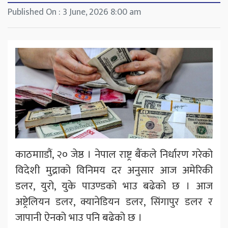
Published On : 3 June, 2026 8:00 am
काठमााडौं, २० जेष्ठ । नेपाल राष्ट्र बैंकले निर्धारण गरेको
विदेशी मुद्राको विनिमय दर अनुसार आज अमेरिकी
डलर, युरो, युके पाउण्डको भाउ बढेको छ । आज
अष्ट्रेलियन डलर, क्यानेडियन डलर, सिंगापुर डलर र
जापानी ऐनको भाउ पनि बढेको छ ।