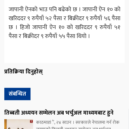
जापानी ऐनको भाउ पनि बढेको छ । जापानी ऐन १० को
खरिददर ९ रुपैयाँ ५२ पैसा र बिक्रीदर ९ रुपैयाँ ५६ पैसा
छ । हिजो जापानी ऐन १० को खरिददर ९ रुपैयाँ ५१
पैसा र बिक्रीदर ९ रुपैयाँ ५५ पैसा थियो ।
प्रतिक्रिया दिनुहोस्
संबन्धित
तिब्बती अध्ययन सम्मेलन अब भर्चुअल माध्यमबाट हुने
काठमाडांैं, २४ साउन । सरकारले नेपालमा गर्न रोक