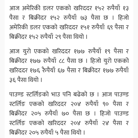
आज अमेरिकी डलर एकको खरिददर १५२ रुपैयाँ १३
पैसा र बिक्रीदर १५२ रुपैयाँ ७३ पैसा छ । हिजो
अमेरिकी डलर एकको खरिददर १५१ रुपैयाँ ६९ पैसा र
बिक्रीदर १५२ रुपैयाँ २९ पैसा थियो ।
आज युरो एकको खरिददर १७७ रुपैयाँ १९ पैसा र
बिक्रीदर १७७ रुपैयाँ ८८ पैसा छ । हिजो युरो एकको
खरिददर १७६ रुैपैयाँ ६७ पैसा र बिक्रीदर १७७ रुपैयाँ
३६ पैसा थियो ।
पाउण्ड स्टर्लिङको भाउ पनि बढेको छ । आज पाउण्ड
स्टर्लिङ एकको खरिददर २०४ रुपैयाँ ९० पैसा र
बिक्रीदर २०५ रुपैयाँ ७० पैसा छ । हिजो पाउण्ड
स्टर्लिङ एकको खरिददर २०४ रुपैयाँ २४ पैसा र
बिक्रीदर २०५ रुपैयाँ ५ पैसा थियो ।