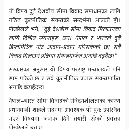
यो विषय दुई देशबीच सीमा विवाद समाधानका लागि
गठित कूटनीतिक संयन्त्रको सन्दर्भमा आएको हो।
पोखरेलले भने,
“दुई देशबीच सीमा विवाद मिलाउनका
लागि विभिन्न संयन्त्रहरू छन्। नेपाल र भारतले दुबै
डिप्लोमेटिक नोट आदान–प्रदान गरिसकेको छ। सबै
विवाद मिलाउने प्रक्रिया संयन्त्रमार्फत अगाडि बढ्दैछ।”
सरकारका अनुसार यो विषय परराष्ट्र मन्त्रालयले पनि
स्पष्ट पारेको छ र सबै कूटनीतिक प्रयास संयन्त्रमार्फत
अगाडि बढाइँदैछ।
नेपाल–भारत सीमा विवादको संवेदनशीलताका कारण
प्रधानमन्त्री शाहले सदनमा आवश्यक परे पुन: उपस्थित
भएर विषयमा जवाफ दिने तयारी रहेको प्रवक्ता
पोखरेलले बताए।