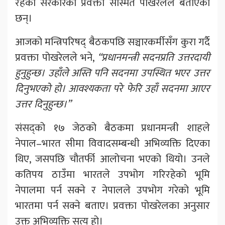
रहेको सरकारका प्रवक्ता सस्मित पोखरेलले बताएका
छन्।
आजको मन्त्रिपरिषद् बैठकपछि सञ्चारकर्मीसँग कुरा गर्दै
प्रवक्ता पोखरेलले भने,
“प्रधानमन्त्री सदनप्रति उत्तरदायी
हुनुहुन्छ। उहाँले अस्ति पनि सदनमा उपस्थित भएर उत्तर
दिनुभएको हो। आवश्यकता परे फेरि उहाँ सदनमा आएर
उत्तर दिनुहुन्छ।”
संसद्को १७ जेठको बैठकमा प्रधानमन्त्री शाहले
नेपाल–भारत सीमा विवादसम्बन्धी अभिव्यक्ति दिएका
थिए, जसपछि चौतर्फी आलोचना भएको थियो। उनले
कतिपय ठाउँमा भारतले उपभोग गरिरहेको भूमि
नेपालमा पर्न सक्ने र नेपालले उपभोग गरेको भूमि
भारतमा पर्न सक्ने बताए। प्रवक्ता पोखरेलका अनुसार
उक्त अभिव्यक्ति सत्य हो।