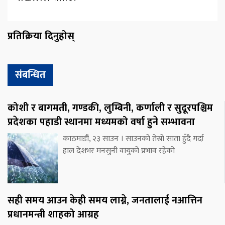
प्रतिक्रिया दिनुहोस्
संबन्धित
कोशी र बागमती, गण्डकी, लुम्बिनी, कर्णाली र सुदूरपश्चिम
प्रदेशका पहाडी स्थानमा मध्यमको वर्षा हुने सम्भावना
काठमाडौं, २३ साउन । साउनको तेस्रो साता हुँदै गर्दा
हाल देशभर मनसुनी वायुको प्रभाव रहेको
सही समय आउन केही समय लाग्ने, जनतालाई नआत्तिन
प्रधानमन्त्री शाहको आग्रह