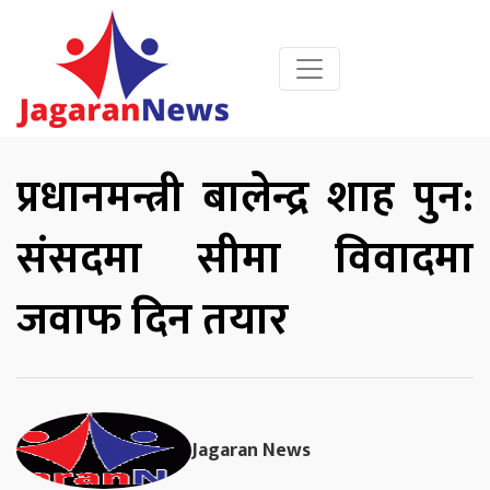
प्रधानमन्त्री बालेन्द्र शाह पुन:
संसदमा सीमा विवादमा
जवाफ दिन तयार
Jagaran News