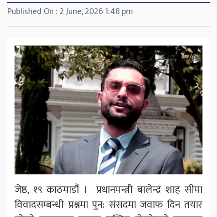
Published On : 2 June, 2026 1:48 pm
जेष्ठ, १९ काठमाडौं । प्रधानमन्त्री बालेन्द्र शाह सीमा
विवादसम्बन्धी प्रश्नमा पुन: संसदमा जवाफ दिन तयार