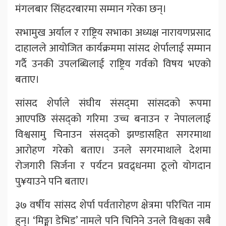
मंगलबार सिंहदरबारमा सम्मान गरेका छन्।
सभामुख अर्याल र राष्ट्रिय सभाका अध्यक्ष नारायणप्रसाद
दाहालले आयोजित कार्यक्रममा सांसद शेर्पालाई सम्मान
गर्दै उनकी उपलब्धिलाई राष्ट्रिय गर्वको विषय भएको
बताए।
सांसद शेर्पाले संघीय संसद्‍मा सांसदको रूपमा
आएपछि संसद्को गरिमा उच्च बनाउन र नेपाललाई
विश्वसामु चिनाउन संसद्को झण्डासहित सगरमाथा
आरोहण गरेको बताए। उनले सगरमाथाले देशमा
रोजगारी सिर्जना र पर्यटन प्रवद्र्धनमा ठूलो योगदान
पु¥याउने पनि बताए।
३७ वर्षीय सांसद शेर्पा पर्वतारोहण क्षेत्रमा परिचित नाम
हुन्। ‘मिङ्मा डेभिड’ नामले पनि चिनिने उनले विश्वका सबै