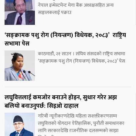
नेपाल इन्भेस्टमेन्ट मेगा बैंक अध्यक्षसहित अन्य
सञ्चालकलाई पक्राउ
‘सङ्क्रामक पशु रोग (नियन्त्रण) विधेयक, २०८३’ राष्ट्रिय
सभामा पेस
काठमाडौं, २१ साउन । संघिय संसदको राष्ट्रिय सभामा
‘सङ्क्रामक पशु रोग (नियन्त्रण) विधेयक, २०८३’ पेस
लघुवित्तलाई कमजोर बनाउने होइन, सुधार गरेर अझ
बलियो बनाउनुपर्छ: सिइओ दाहाल
गरिबी न्यूनीकरणदेखि महिला सशक्तीकरणसम्म
लघुवित्तको योगदान ऐतिहासिक, चुनौती समाधानका
लागि सरकारदेखि राजनीतिक दलसम्मको साझा