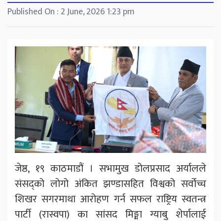
Published On : 2 June, 2026 1:23 pm
जेष्ठ, १९ काठमाडौं । सभामुख डोलप्रसाद अर्यालले
संसद्को लोगो अंकित झण्डासहित विश्वको सर्वोच्च
शिखर सगरमाथा आरोहण गर्न सफल राष्ट्रिय स्वतन्त्र
पार्टी (रास्वपा) का सांसद मिङ्मा ग्याबु शेर्पालाई