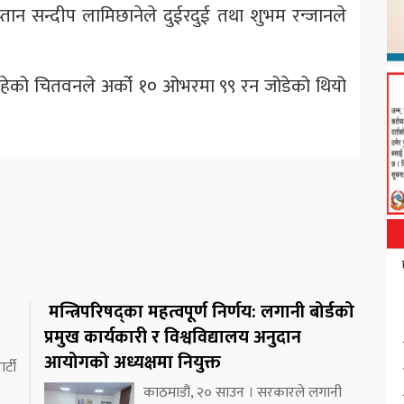
्तान सन्दीप लामिछानेले दुईरदुई तथा शुभम रन्जानले
हेको चितवनले अर्को १० ओभरमा ९९ रन जोडेको थियो
मन्त्रिपरिषद्का महत्वपूर्ण निर्णय: लगानी बोर्डको
प्रमुख कार्यकारी र विश्वविद्यालय अनुदान
आयोगको अध्यक्षमा नियुक्त
र्टी
काठमाडौं, २० साउन । सरकारले लगानी