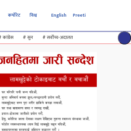
कर्पोरेट
विश्व
English
Preeti
#
कांग्रेस
#
सुन
#
सर्वोच्च-अदालत