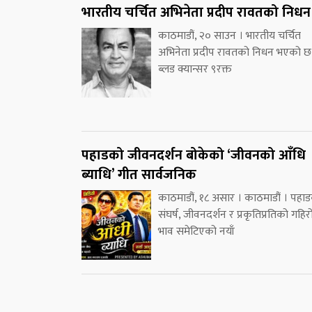
भारतीय चर्चित अभिनेता प्रदीप रावतको निधन
काठमाडौं, २० साउन । भारतीय चर्चित
अभिनेता प्रदीप रावतको निधन भएको छ
ब्लड क्यान्सर ९रक्त
पहाडको जीवनदर्शन बोकेको ‘जीवनको आँधि
ब्याधि’ गीत सार्वजनिक
काठमाडौं, १८ असार । काठमाडौं । पहा
संघर्ष, जीवनदर्शन र प्रकृतिप्रतिको गहिर
भाव समेटिएको नयाँ