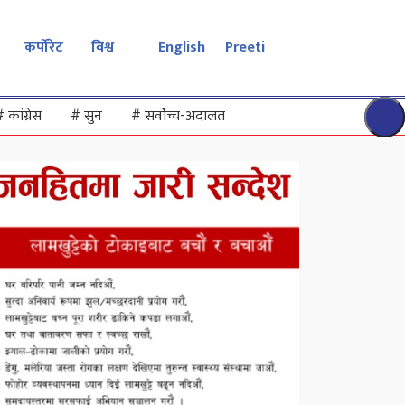
कर्पोरेट
विश्व
English
Preeti
#
कांग्रेस
#
सुन
#
सर्वोच्च-अदालत