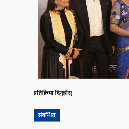
प्रतिक्रिया दिनुहोस्
संबन्धित