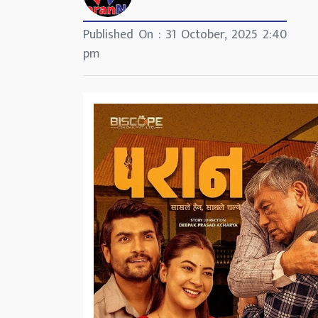
Published On : 31 October, 2025 2:40
pm