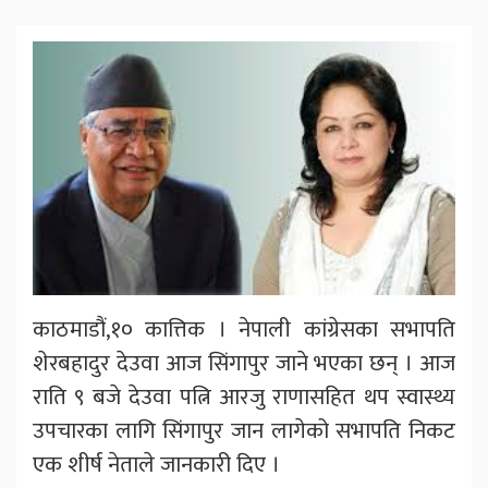
काठमाडौं,१० कात्तिक । नेपाली कांग्रेसका सभापति
शेरबहादुर देउवा आज सिंगापुर जाने भएका छन् । आज
राति ९ बजे देउवा पत्नि आरजु राणासहित थप स्वास्थ्य
उपचारका लागि सिंगापुर जान लागेको सभापति निकट
एक शीर्ष नेताले जानकारी दिए ।