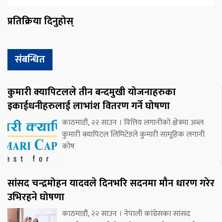
प्रतिक्रिया दिनुहोस्
संबन्धित
कुमारी क्यापिटलले तीन बन्दमुखी योजनाहरुका
इकाईधनीहरुलाई लाभांश वितरण गर्ने घोषणा
काठमाडौं, २२ साउन । वित्तिय लगानीको क्षेत्रमा अब्ल
कुमारी क्यापिटल लिमिटेडले कुमारी सामूहिक लगानी
कोष
सांसद चन्द्रमोहन यादवले दिनभरि सदनमा मौन धारण गरेर
उभिरहने घोषणा
काठमाडौं, २२ साउन । नेपाली कांग्रेसका सांसद