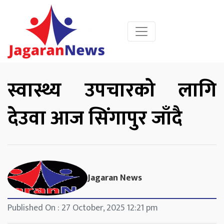
स्वास्थ्य उपचारको लागि
देउवा आज सिंगापुर जाँदै
Jagaran News
Published On : 27 October, 2025 12:21 pm