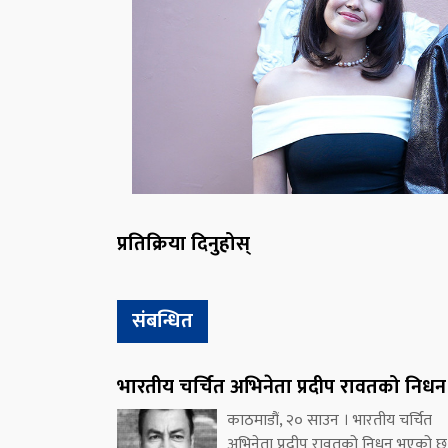
प्रतिक्रिया दिनुहोस्
संबन्धित
भारतीय चर्चित अभिनेता प्रदीप रावतको निधन
काठमाडौं, २० साउन । भारतीय चर्चित
अभिनेता प्रदीप रावतको निधन भएको छ