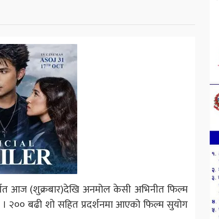
तर्गत आज (शुक्रबार)देखि अनमोल केसी अभिनीत फिल्म
 छ । २०० बढी शो सहित प्रदर्शनमा आएको फिल्म सुयोग