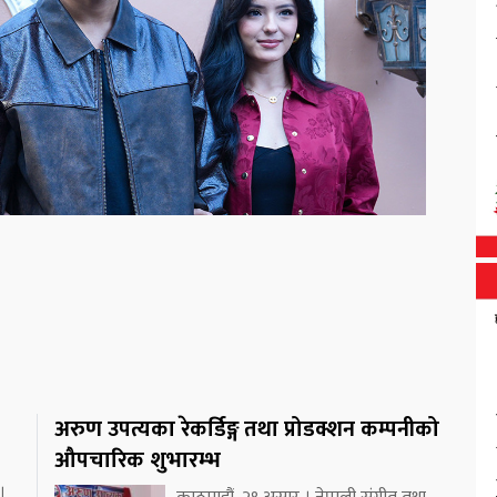
अरुण उपत्यका रेकर्डिङ्ग तथा प्रोडक्शन कम्पनीको
औपचारिक शुभारम्भ
।