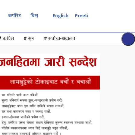
कर्पोरेट
विश्व
English
Preeti
#
कांग्रेस
#
सुन
#
सर्वोच्च-अदालत