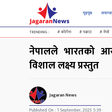
गृहपृष्ठ
समाचा
TRENDING :
#
कोरोना
#
पक्राउ
#
नेप्से
नेपालले भारतको आ
विशाल लक्ष्य प्रस्तुत
Jagaran News
Published On : 1 September, 2025 5:39