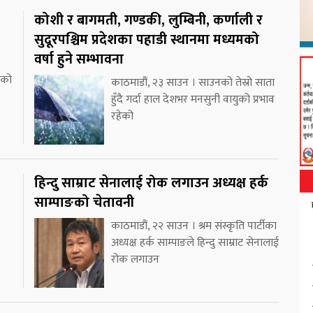
कोशी र बागमती, गण्डकी, लुम्बिनी, कर्णाली र
सुदूरपश्चिम प्रदेशका पहाडी स्थानमा मध्यमको
वर्षा हुने सम्भावना
ाको
काठमाडौं, २३ साउन । साउनको तेस्रो साता
हुँदै गर्दा हाल देशभर मनसुनी वायुको प्रभाव
रहेको
हिन्दु साम्राट सेनालाई रोक लगाउन अध्यक्ष हर्क
साम्पाङको चेतावनी
काठमाडौं, २२ साउन । श्रम संस्कृति पार्टीका
अध्यक्ष हर्क साम्पाङले हिन्दु साम्राट सेनालाई
रोक लगाउन