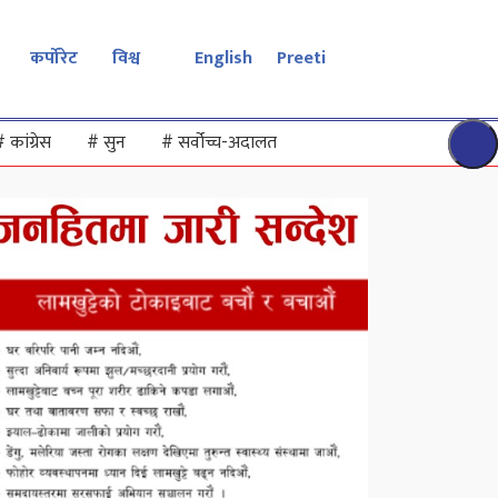
कर्पोरेट
विश्व
English
Preeti
#
कांग्रेस
#
सुन
#
सर्वोच्च-अदालत