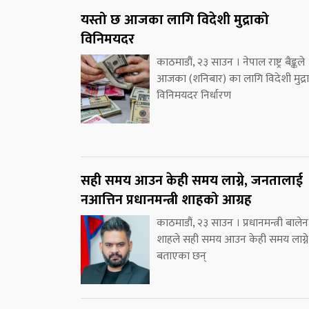
यस्तो छ आजका लागि विदेशी मुद्राको
विनिमयदर
काठमाडौं, २३ साउन । नेपाल राष्ट्र बैङ्कले
आजका (शनिबार) का लागि विदेशी मुद्र
विनिमयदर निर्धारण
सही समय आउन केही समय लाग्ने, जनतालाई
नआत्तिन प्रधानमन्त्री शाहको आग्रह
काठमाडौं, २३ साउन । प्रधानमन्त्री बालेन
शाहले सही समय आउन केही समय लाग्ने
बताएका छन्