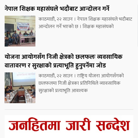
नेपाल शिक्षक महासंघले भदौबाट आन्दोलन गर्ने
काठमाडौं, २२ साउन । नेपाल शिक्षक महासंघले भदौबाट
आन्दोलन गर्ने भएको छ । शिक्षक महासंघको
योजना आयोगसँग निजी क्षेत्रको छलफलः व्यवसायिक
वातावरण र सुरक्षाको प्रत्याभूति हुनुपर्नेमा जोड
काठमाडौं, २२ साउन । राष्ट्रिय योजना आयोगसँगको
छलफलमा निजी क्षेत्रका प्रतिनिधिले व्यावसायिक
सुरक्षाको प्रत्याभूति आवश्यक