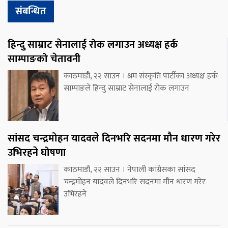
संबन्धित
हिन्दु साम्राट सेनालाई रोक लगाउन अध्यक्ष हर्क
साम्पाङको चेतावनी
काठमाडौं, २२ साउन । श्रम संस्कृति पार्टीका अध्यक्ष हर्क
साम्पाङले हिन्दु साम्राट सेनालाई रोक लगाउन
सांसद चन्द्रमोहन यादवले दिनभरि सदनमा मौन धारण गरेर
उभिरहने घोषणा
काठमाडौं, २२ साउन । नेपाली कांग्रेसका सांसद
चन्द्रमोहन यादवले दिनभरि सदनमा मौन धारण गरेर
उभिरहने