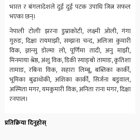
भारत र बंगलादेशले दुई दुई पटक उपाधि जित्न सफल
भएका छन्।
नेपाली टोलीः झरना डुम्राकोटी, लक्ष्मी ओली, गंगा
गुरुङ, दिक्षा रायमाझी, सम्झना चन्द, अलिजा कुमारी
विक, ज्ञान्सु डोल्मा लो, पूर्णिमा तादी, अनु माझी,
मिनमाया श्रेष्ठ, अंशु विक, डिकी स्याङ्बो तामाङ, कृतिशा
तामाङ, रबिना विक, सहारा लिम्बू, बब्तिका कार्की,
भूमिका बुढाथोकी, अशिका कार्की, सिर्जना बडुवाल,
अस्मिता मगर, यमकुमारी विक, अनिता राना मगर, दिक्षा
रनपाल।
प्रतिक्रिया दिनुहोस्