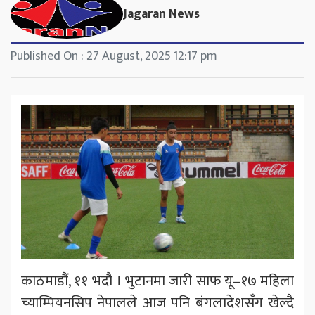
Jagaran News
Published On : 27 August, 2025 12:17 pm
काठमाडौं, ११ भदौ । भुटानमा जारी साफ यू–१७ महिला
च्याम्पियनसिप नेपालले आज पनि बंगलादेशसँग खेल्दै