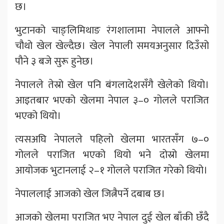
छ।
भुटानको चाङ्लिमिथाङ रंगशालामा नेपालले आफ्नो
चौथो खेल खेल्दैछ। खेल नेपाली समयअनुसार दिउँसो
पौने ३ बजे सुरू हुनेछ।
नेपालले तेस्रो खेल पनि बंगलादेशसँगै खेलेको थियो।
आइतबार भएको खेलमा नेपाल ३–० गोलले पराजित
भएको थियो।
त्यसअघि नेपालले पहिलो खेलमा भारतसँग ७–०
गोलले पराजित भएको थियो भने दोस्रो खेलमा
आयोजक भुटानलाई २–१ गोलले पराजित गरेको थियो।
नेपाललाई आजको खेल जित्नैपर्ने दबाब छ।
आजको खेलमा पराजित भए नेपाल दुई खेल बाँकी छँदै