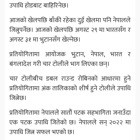
उपाधि होडबाट बाहिरिनेछ।
आजको खेलपछि बाँकी रहेका दुई खेलमा पनि नेपालले
जित्नुपर्नेछ। आजको खेलपछि अगस्ट २९ मा भारतसँग र
अगस्ट ३१ मा भुटानसँग खेल्नेछ।
प्रतियोगितामा आयोजक भुटान, नेपाल, भारत र
बंगलादेश गरी चार टोलीले भाग लिएका छन्।
चार टोलीबीच डबल राउन्ड रोबिनको आधारमा हुने
प्रतियोगितामा अंक तालिकाको शीर्ष हुने टोलीले उपाधि
जित्नेछ।
प्रतियोगितामा नेपालले सातौं पटक सहभागिता जनाउँदा
एक पटक उपाधि जितेको छ। नेपालले सन् २०२२ मा
उपाधि जित्न सफल भएको छ।