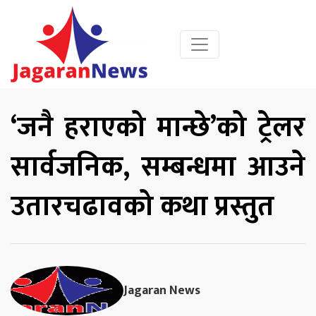
‘जनै हराएको मान्छे’को ट्रेलर
सार्वजनिक, सम्बन्धमा आउने
उतारचढावको कथा प्रस्तुत
Jagaran News