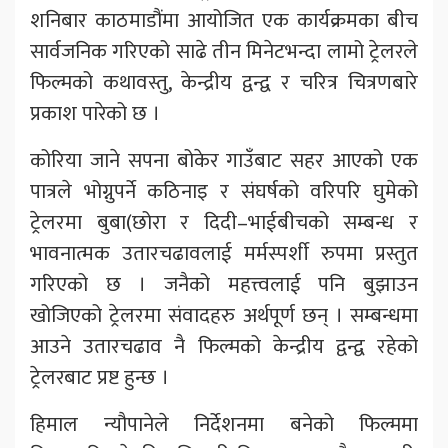
शनिबार काठमाडौंमा आयोजित एक कार्यक्रमका बीच
सार्वजनिक गरिएको साढे तीन मिनेटभन्दा लामो ट्रेलरले
फिल्मको कथावस्तु, केन्द्रीय द्वन्द्व र चरित्र चित्रणबारे
प्रकाश पारेको छ ।
कोरिया जाने सपना बोकेर गाउँबाट सहर आएको एक
पात्रले भोग्नुपर्ने कठिनाइ र संघर्षको वरिपरि घुमेको
ट्रेलरमा बुबा(छोरा र दिदी–भाईबीचको सम्बन्ध र
भावनात्मक उतारचढावलाई मर्मस्पर्शी रुपमा प्रस्तुत
गरिएको छ । जनैको महत्त्वलाई पनि बुझाउन
खोजिएको ट्रेलरमा संवादहरु अर्थपूर्ण छन् । सम्बन्धमा
आउने उतारचढाव नै फिल्मको केन्द्रीय द्वन्द्व रहेको
ट्रेलरबाट प्रष्ट हुन्छ ।
हिमाल न्यौपानेले निर्देशनमा बनेको फिल्ममा