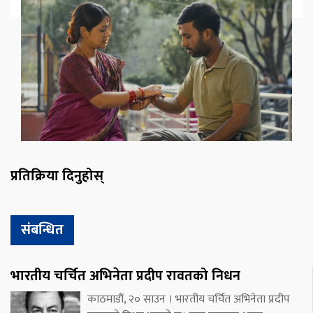
प्रतिक्रिया दिनुहोस्
संबन्धित
भारतीय चर्चित अभिनेता प्रदीप रावतको निधन
काठमाडौं, २० साउन । भारतीय चर्चित अभिनेता प्रदीप