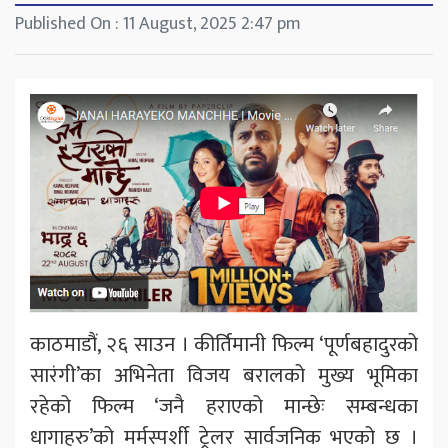
Published On : 11 August, 2025 2:47 pm
काठमाडौं, २६ साउन । कीर्तिमानी फिल्म ‘पूर्णबहादुरको
सारंगी’का अभिनेता विजय बरालको मुख्य भूमिका
रहेको फिल्म ‘जनै हराएको मान्छेः सम्बन्धका
धागाहरु’को मर्मस्पर्शी ट्रेलर सार्वजनिक भएको छ ।