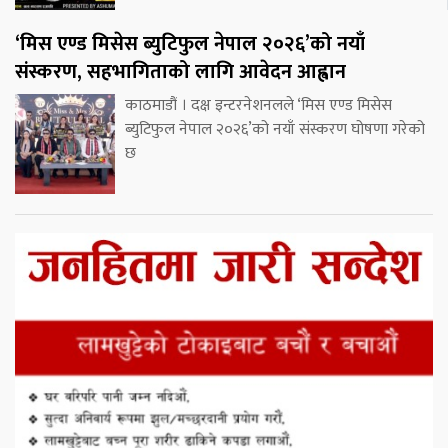
‘मिस एण्ड मिसेस ब्युटिफुल नेपाल २०२६’को नयाँ
संस्करण, सहभागिताको लागि आवेदन आह्वान
काठमाडौं । दक्ष इन्टरनेशनलले ‘मिस एण्ड मिसेस
ब्युटिफुल नेपाल २०२६’को नयाँ संस्करण घोषणा गरेको
छ