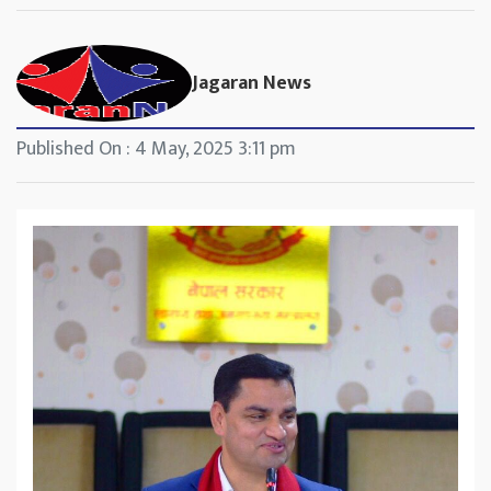
Jagaran News
Published On : 4 May, 2025 3:11 pm