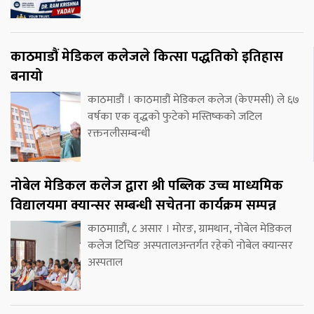
काठमाडौं मेडिकल कलेजले कित्सा पद्धतिको इतिहास
बनायो
काठमाडौं । काठमाडौं मेडिकल कलेज (केएमसी) ले ६७
वर्षका एक वृद्धको फुटेको मस्तिष्कको जटिल
रक्तनलीसम्बन्धी
नोबेल मेडिकल कलेज द्वारा श्री पब्लिक उच्च माध्यमिक
विद्यालयमा क्यान्सर सम्बन्धी सचेतना कार्यक्रम सम्पन्न
काठमााडौं, ८ असार । मोरङ, ग्रामथान, नोबेल मेडिकल
कलेज टिचिङ अस्पतालअन्तर्गत रहेको नोबेल क्यान्सर
अस्पताल