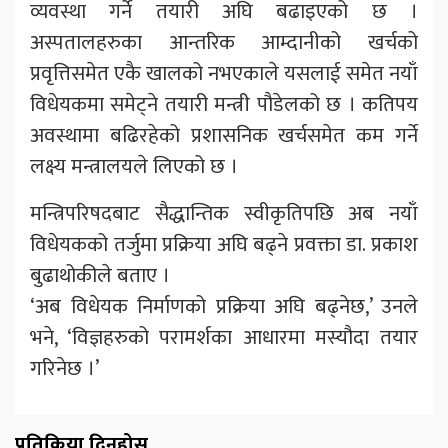
व्यवस्था गर्ने तयारी अघि बढाइएको छ ।
अस्पतालहरुका आन्तरिक आम्दानीको खर्चको
प्रवृत्तिसमेत एकै खालको नभएकाले यसलाई समेत नयाँ
विधेयकमा समेट्ने तयारी मन्त्री पौडेलको छ । कतिपय
अवस्थामा बढिरहेको प्रशासनिक खर्चसमेत कम गर्ने
लक्ष्य मन्त्रालयले लिएको छ ।
मन्त्रिपरिषदबाट सैद्धान्तिक स्वीकृतिपछि अब नयाँ
विधेयकको तर्जुमा प्रक्रिया अघि बढ्ने प्रवक्ता डा. प्रकाश
बुढाथोकीले बताए ।
‘अब विधेयक निर्माणको प्रक्रिया अघि बढ्नेछ,’ उनले
भने, ‘विज्ञहरुको परामर्शका आधारमा मस्यौदा तयार
गरिनेछ ।’
प्रतिक्रिया दिनुहोस्