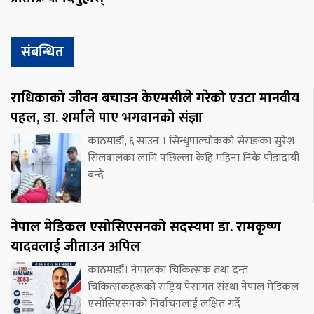
संबन्धित
राधिकाको जीवन बचाउन केएमसीले गरेको एउटा मानवीय
पहल, डा. शर्माले पाए भगवानको संज्ञा
काठमाडौं, ६ साउन । सिन्धुपाल्चोकको सेराङका सुरेश
सिलवालका लागि पछिल्ला केहि महिना निकै पीडादायी
बन्दै
नेपाल मेडिकल एसोसिएसनको सदस्यमा डा. रामकृष्ण
यादवलाई जीताउन अपिल
काठमाडौं। नेपालका चिकित्सक तथा दन्त
चिकित्सकहरूको राष्ट्रिय पेसागत संस्था नेपाल मेडिकल
एसोसिएसनको निर्वाचनलाई लक्षित गर्दै