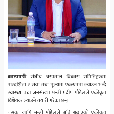
काठमाडौंः
संघीय अस्पताल विकास समितिहरुमा
पारदर्शिता र सेवा तथा मूल्यमा एकरुपता ल्याउन भन्दै
स्वास्थ्य तथा जनसंख्या मन्त्री प्रदीप पौडेलले एकीकृत
विधेयक ल्याउने तयारी गरेका छन् ।
यसका लागि मन्त्री पौडेलले अघि बढाएको एकीकृत