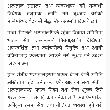
अस्पताल सञ्चालन तथा व्यवस्थापन गर्ने सम्बन्धी
विधेयक तर्जुमाका लागि गत बुधबार बसेको
मन्त्रिपरिषद बैठकले सैद्धान्तिक सहमति दिएको छ ।
मन्त्री पौडेलले अस्पतालपिच्छे रहेका विकास समितिमा
भएका सेवा शुल्ककको भिन्नता,खर्चमा देखिएको
अपारदर्शिता तथा कर्मचारीको नियुक्ति तथा स्थायी
प्रक्रियालाई एकरुपता ल्याउने गरी सुधार गर्ने उद्देश्य
लिएका छन् ।
हाल संघीय अस्पतालहरुमा भएका बेग्ला बेग्लै समिति
अस्तित्वमा हुँदा उनीहरुले एकै खालका अन्य संघीय
अस्पतालभन्दा फरक नियम तथा सेवा शुल्क लिने
गरेका छन् । यसलाई कम गर्नका लागि अब ऐनमार्फत
एकीकृत रुपमा सेवा तथा नीतिगत व्यवस्था हुने गरी