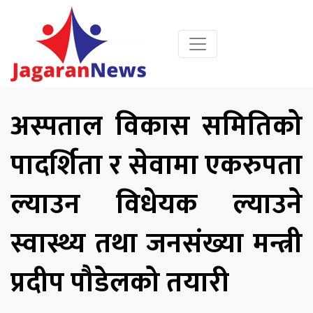
अस्पताल विकास समितिको
पादर्शिता र सेवामा एकरुपता
ल्याउन विधेयक ल्याउने
स्वास्थ्य तथा जनसंख्या मन्त्री
प्रदीप पौडेलको तयारी