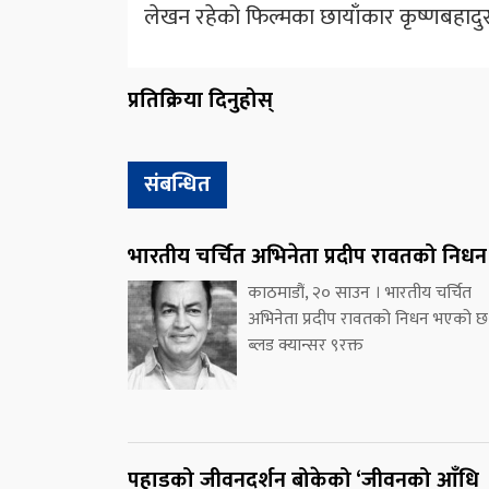
लेखन रहेको फिल्मका छायाँकार कृष्णबहादुर 
प्रतिक्रिया दिनुहोस्
संबन्धित
भारतीय चर्चित अभिनेता प्रदीप रावतको निधन
काठमाडौं, २० साउन । भारतीय चर्चित
अभिनेता प्रदीप रावतको निधन भएको छ
ब्लड क्यान्सर ९रक्त
पहाडको जीवनदर्शन बोकेको ‘जीवनको आँधि