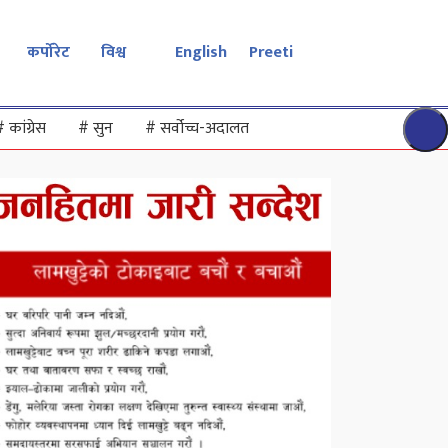
कर्पोरेट
विश्व
English
Preeti
#
कांग्रेस
#
सुन
#
सर्वोच्च-अदालत