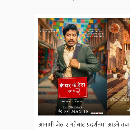
आगामी जेठ २ गतेबाट प्रदर्शनमा आउने तयारी