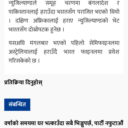
न्युजिल्याण्डले समूह चरणमा बंगलादेश र
पाकिस्तानलाई हराउँदा भारतसँग पराजित भएको थियो
। दक्षिण अफ्रिकालाई हराए न्युजिल्याण्डको भेट
भारतसँग दोस्रोपटक हुनेछ ।
यसअघि मंगलबार भएको पहिलो सेमिफाइनलमा
अस्ट्रेलियालाई हराउँदै भारत फाइनलमा प्रवेश
गरिसकेको छ ।
प्रतिक्रिया दिनुहोस्
संबन्धित
वर्षाको समयमा घर भत्काउँदा सबै भिज्नुपर्छ, पार्टी नफुटाऔँ