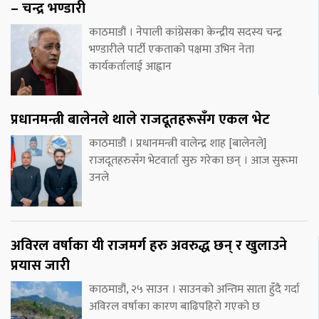
– चन्द्र भण्डारी
काठमाडौं । नेपाली कांग्रेसका केन्द्रीय सदस्य चन्द्र
भण्डारीले पार्टी एकताको पक्षमा उभिन नेता
कार्यकर्तालाई आह्वान
प्रधानमन्त्री बालेनले थाले राजदूतहरूसँग एकल भेट
काठमाडौं । प्रधानमन्त्री वालेन्द्र शाह [बालेनले]
राजदूतहरुसँग भेटवार्ता सुरु गरेका छन् । आज सुरूमा
उनले
अविरल वर्षाका यी राजमर्ग हरु अवरुद्ध छन् र खुलाउने
प्रयास जारी
काठमाडौं, २५ साउन । साउनको अन्तिम साता हुँदै गर्दा
अविरल वर्षाका कारण बाढिपहिरो गएको छ