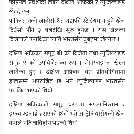
फाइनल प्रवेशका लागि दक्षिण अफ्रिका र न्युजिल्याण्ड
खेल्दै छन् ।
पाकिस्तानको लाहोरस्थित गद्दाफी स्टेडियममा हुने खेल
दिउँसो पौने ३ बजेदेखि सुरु हुनेछ । यस खेलको
विजेताले उपाधिका लागि भारतसँग दुबईमा खेल्नेछ ।
दक्षिण अफ्रिका समूह बी को विजेता तथा न्युजिल्याण्ड
समूह ए को उपविजेताका रूपमा सेमिफाइनल खेल्न
लागेका हुन् । दक्षिण अफ्रिका यस प्रतियोगितामा
हालसम्म अपराजित छ भने न्युजिल्याण्ड भारतसँग
पराजित भएको थियो ।
दक्षिण अफ्रिकाले समूह चरणमा अफगानिस्तान र
इंग्ल्याण्डलाई हराएको थियो भने अस्ट्रेलियासँगको खेल
वर्षाले नतिजाविहीन भएको थियो ।