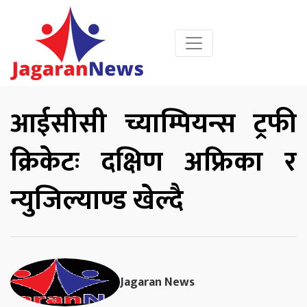
आईसीसी च्याम्पियन्स ट्रफी
क्रिकेटः दक्षिण अफ्रिका र
न्युजिल्याण्ड खेल्दै
Jagaran News