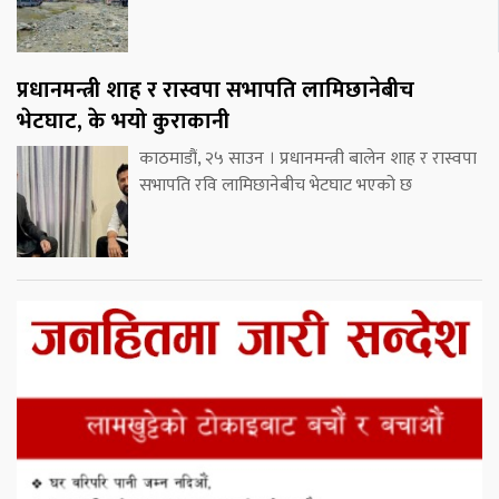
प्रधानमन्त्री शाह र रास्वपा सभापति लामिछानेबीच
भेटघाट, के भयो कुराकानी
काठमाडौं, २५ साउन । प्रधानमन्त्री बालेन शाह र रास्वपा
सभापति रवि लामिछानेबीच भेटघाट भएको छ