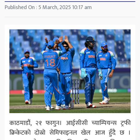
Published On : 5 March, 2025 10:17 am
काठमाडौं, २१ फागुन। आईसीसी च्याम्पियन्स ट्रफी
क्रिकेटको दोस्रो सेमिफाइनल खेल आज हुँदै छ ।