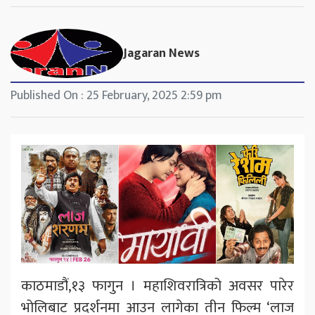
Jagaran News
Published On : 25 February, 2025 2:59 pm
काठमाडौं,१३ फागुन । महाशिवरात्रिको अवसर पारेर
भोलिबाट प्रदर्शनमा आउन लागेका तीन फिल्म ‘लाज