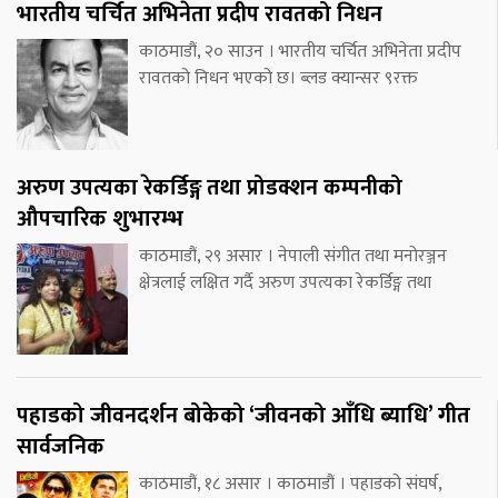
भारतीय चर्चित अभिनेता प्रदीप रावतको निधन
काठमाडौं, २० साउन । भारतीय चर्चित अभिनेता प्रदीप
रावतको निधन भएको छ। ब्लड क्यान्सर ९रक्त
अरुण उपत्यका रेकर्डिङ्ग तथा प्रोडक्शन कम्पनीको
औपचारिक शुभारम्भ
काठमाडौं, २९ असार । नेपाली संगीत तथा मनोरञ्जन
क्षेत्रलाई लक्षित गर्दै अरुण उपत्यका रेकर्डिङ्ग तथा
पहाडको जीवनदर्शन बोकेको ‘जीवनको आँधि ब्याधि’ गीत
सार्वजनिक
काठमाडौं, १८ असार । काठमाडौं । पहाडको संघर्ष,