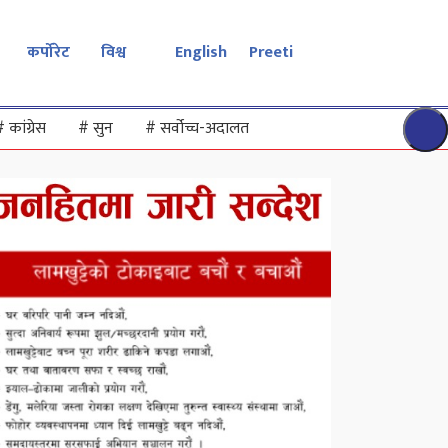
कर्पोरेट
विश्व
English
Preeti
#
कांग्रेस
#
सुन
#
सर्वोच्च-अदालत