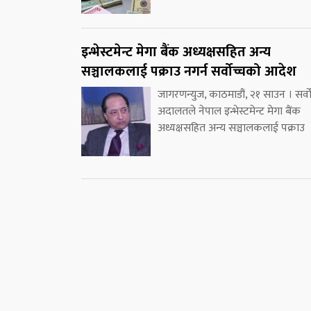
इन्भेस्टमेन्ट मेगा बैंक अध्यक्षसहित अन्य
सञ्चालकलाई पक्राउ नगर्न सर्वोच्चको आदेश
जागरणन्युज, काठमाडौं, २१ साउन । सर्वो
अदालतले नेपाल इन्भेस्टमेन्ट मेगा बैंक
अध्यक्षसहित अन्य सञ्चालकलाई पक्राउ