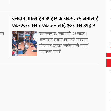
करदाता प्रोत्साहन उपहार कार्यक्रम: १५ जनालाई
एक-एक लाख र एक जनालाई १० लाख उपहार
च्च
जागरणन्युज, काठमाडौं, २१ साउन ।
आन्तरिक राजस्व विभागले करदाता
प्रोत्साहन उपहार कार्यक्रमको सम्पूर्ण
प्राविधिक तयारी