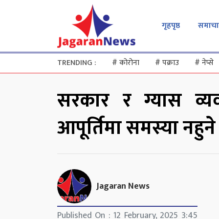
गृहपृष्ठ
समाचा
TRENDING :
#
कोरोना
#
पक्राउ
#
नेप्से
सरकार र ग्यास व्य
आपूर्तिमा समस्या नहुने
Jagaran News
Published On : 12 February, 2025 3:45