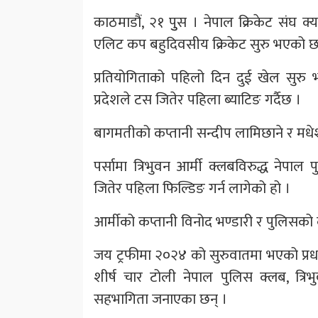
काठमाडौं, २१ पुुस । नेपाल क्रिकेट संघ 
एलिट कप बहुदिवसीय क्रिकेट सुरु भएको छ
प्रतियोगिताको पहिलो दिन दुई खेल सुरु 
प्रदेशले टस जितेर पहिला ब्याटिङ गर्दैछ ।
बागमतीको कप्तानी सन्दीप लामिछाने र मधे
पर्सामा त्रिभुवन आर्मी क्लबविरुद्ध नेपा
जितेर पहिला फिल्डिङ गर्न लागेको हो ।
आर्मीको कप्तानी विनोद भण्डारी र पुलिसको
जय ट्रफीमा २०२४ को सुरुवातमा भएको प्रधानम
शीर्ष चार टोली नेपाल पुलिस क्लब, त्रिभ
सहभागिता जनाएका छन् ।