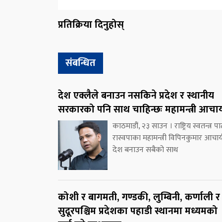
प्रतिक्रिया दिनुहोस्
संबन्धित
देश एक्लैले बनाउन नसकिने प्रदेश र स्थानीय
सरकारको पनि साथ चाहिन्छः महामन्त्री आचार्
काठमाडौं, २३ साउन । राष्ट्रिय स्वतन्त्र पार्
रास्वपाका महामन्त्री विपिनकुमार आचार्
देश बनाउन सबैको साथ
कोशी र बागमती, गण्डकी, लुम्बिनी, कर्णाली र
सुदूरपश्चिम प्रदेशका पहाडी स्थानमा मध्यमको