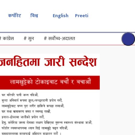
कर्पोरेट
विश्व
English
Preeti
#
कांग्रेस
#
सुन
#
सर्वोच्च-अदालत