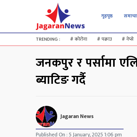
गृहपृष्ठ
समाचा
TRENDING :
#
कोरोना
#
पक्राउ
#
नेप्से
जनकपुर र पर्सामा एलि
ब्याटिङ गर्दै
Jagaran News
Published On : 5 January, 2025 1:06 pm