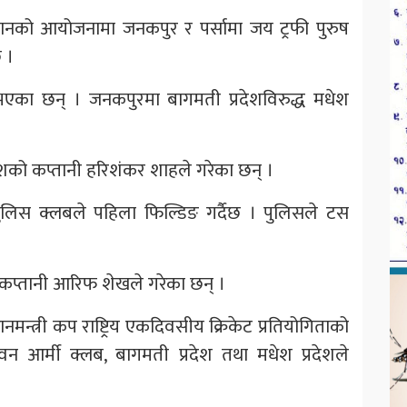
क्यानको आयोजनामा जनकपुर र पर्सामा जय ट्रफी पुरुष
 ।
भएका छन् । जनकपुरमा बागमती प्रदेशविरुद्ध मधेश
शको कप्तानी हरिशंकर शाहले गरेका छन् ।
ल पुलिस क्लबले पहिला फिल्डिङ गर्दैछ । पुलिसले टस
 कप्तानी आरिफ शेखले गरेका छन् ।
न्त्री कप राष्ट्रिय एकदिवसीय क्रिकेट प्रतियोगिताको
ुवन आर्मी क्लब, बागमती प्रदेश तथा मधेश प्रदेशले