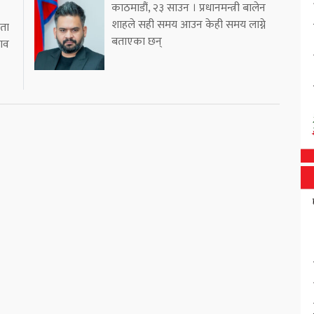
काठमाडौं, २३ साउन । प्रधानमन्त्री बालेन
शाहले सही समय आउन केही समय लाग्ने
ाता
बताएका छन्
भाव