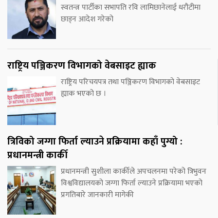
स्वतन्त्र पार्टीका सभापति रवि लामिछानेलाई धरौटीमा
छाड्न आदेश गरेको
राष्ट्रिय पञ्जिकरण विभागको वेबसाइट ह्याक
राष्ट्रिय परिचयपत्र तथा पञ्जिकरण विभागको वेबसाइट
ह्याक भएको छ ।
त्रिविको जग्गा फिर्ता ल्याउने प्रक्रियामा कहाँ पुग्यो :
प्रधानमन्त्री कार्की
प्रधानमन्त्री सुशीला कार्कीले अपचलनमा परेको त्रिभुवन
विश्वविद्यालयको जग्गा फिर्ता ल्याउने प्रक्रियामा भएको
प्रगतिबारे जानकारी मागेकी