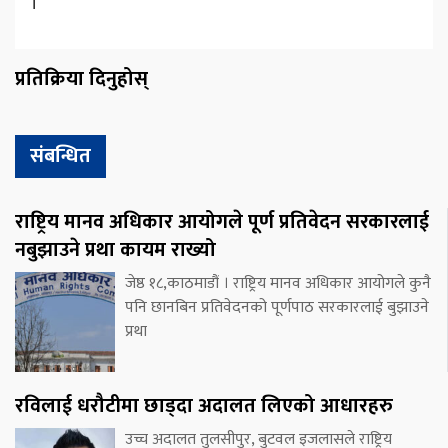
।
प्रतिक्रिया दिनुहोस्
संबन्धित
राष्ट्रिय मानव अधिकार आयोगले पूर्ण प्रतिवेदन सरकारलाई
नबुझाउने प्रथा कायम राख्यो
जेष्ठ १८,काठमाडौं । राष्ट्रिय मानव अधिकार आयोगले कुनै
पनि छानबिन प्रतिवेदनको पूर्णपाठ सरकारलाई बुझाउने
प्रथा
रविलाई धरौटीमा छाड्दा अदालत लिएको आधारहरु
उच्च अदालत तुलसीपुर, बुटवल इजलासले राष्ट्रिय