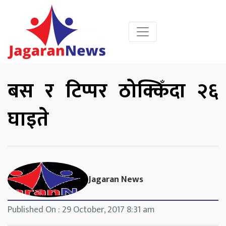
बस र टिप्पर ठोक्किँदा २६
घाइते
Jagaran News
Published On : 29 October, 2017 8:31 am