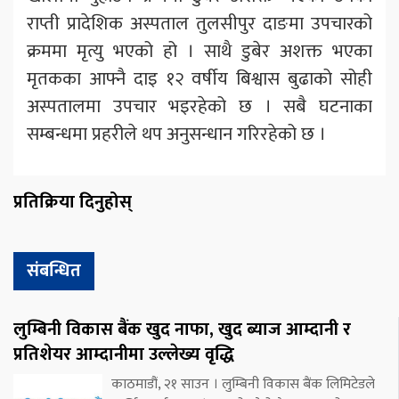
राप्ती प्रादेशिक अस्पताल तुलसीपुर दाङमा उपचारको
क्रममा मृत्यु भएको हो । साथै डुबेर अशक्त भएका
मृतकका आफ्नै दाइ १२ वर्षीय बिश्वास बुढाको सोही
अस्पतालमा उपचार भइरहेको छ । सबै घटनाका
सम्बन्धमा प्रहरीले थप अनुसन्धान गरिरहेको छ ।
प्रतिक्रिया दिनुहोस्
संबन्धित
लुम्बिनी विकास बैंक खुद नाफा, खुद ब्याज आम्दानी र
प्रतिशेयर आम्दानीमा उल्लेख्य वृद्धि
काठमाडौं, २१ साउन । लुम्बिनी विकास बैंक लिमिटेडले