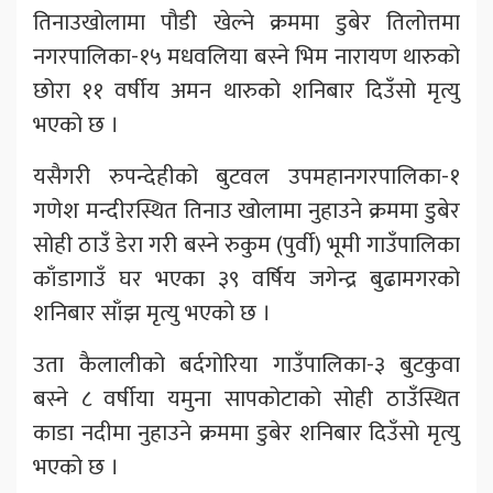
तिनाउखोलामा पौडी खेल्ने क्रममा डुबेर तिलोत्तमा
नगरपालिका-१५ मधवलिया बस्ने भिम नारायण थारुको
छोरा ११ वर्षीय अमन थारुको शनिबार दिउँसो मृत्यु
भएको छ ।
यसैगरी रुपन्देहीको बुटवल उपमहानगरपालिका-१
गणेश मन्दीरस्थित तिनाउ खोलामा नुहाउने क्रममा डुबेर
सोही ठाउँ डेरा गरी बस्ने रुकुम (पुर्वी) भूमी गाउँपालिका
काँडागाउँ घर भएका ३९ वर्षिय जगेन्द्र बुढामगरको
शनिबार साँझ मृत्यु भएको छ ।
उता कैलालीको बर्दगोरिया गाउँपालिका-३ बुटकुवा
बस्ने ८ वर्षीया यमुना सापकोटाको सोही ठाउँस्थित
काडा नदीमा नुहाउने क्रममा डुबेर शनिबार दिउँसो मृत्यु
भएको छ ।