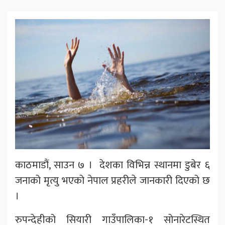
काठमाडौं, साउन ७ । देशका विभिन्न स्थानमा डुबेर ६
जनाको मृत्यु भएको नेपाल प्रहरीले जानकारी दिएको छ
।
रुपन्देहीको सियारी गाउँपालिका-१ सोनारेटस्थित