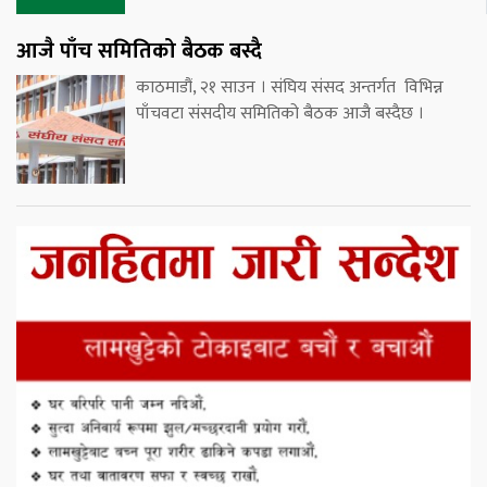
आजै पाँच समितिको बैठक बस्दै
काठमाडौं, २१ साउन । संघिय संसद अन्तर्गत विभिन्न
पाँचवटा संसदीय समितिको बैठक आजै बस्दैछ ।