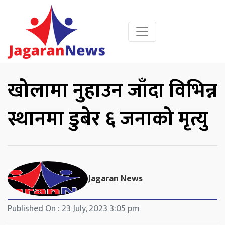
खोलामा नुहाउन जाँदा विभिन्न
स्थानमा डुबेर ६ जनाको मृत्यु
Jagaran News
Published On : 23 July, 2023 3:05 pm