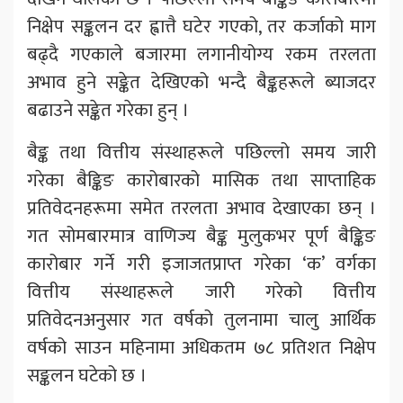
निक्षेप सङ्कलन दर ह्वात्तै घटेर गएको, तर कर्जाको माग
बढ्दै गएकाले बजारमा लगानीयोग्य रकम तरलता
अभाव हुने सङ्केत देखिएको भन्दै बैङ्कहरूले ब्याजदर
बढाउने सङ्केत गरेका हुन् ।
बैङ्क तथा वित्तीय संस्थाहरूले पछिल्लो समय जारी
गरेका बैङ्किङ कारोबारको मासिक तथा साप्ताहिक
प्रतिवेदनहरूमा समेत तरलता अभाव देखाएका छन् ।
गत सोमबारमात्र वाणिज्य बैङ्क मुलुकभर पूर्ण बैङ्किङ
कारोबार गर्ने गरी इजाजतप्राप्त गरेका ‘क’ वर्गका
वित्तीय संस्थाहरूले जारी गरेको वित्तीय
प्रतिवेदनअनुसार गत वर्षको तुलनामा चालु आर्थिक
वर्षको साउन महिनामा अधिकतम ७८ प्रतिशत निक्षेप
सङ्कलन घटेको छ ।