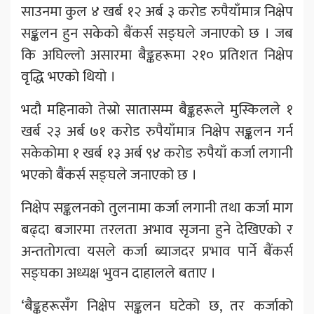
साउनमा कुल ४ खर्ब १२ अर्ब ३ करोड रुपैयाँमात्र निक्षेप
सङ्कलन हुन सकेको बैंकर्स सङ्घले जनाएको छ । जब
कि अघिल्लो असारमा बैङ्कहरूमा २१० प्रतिशत निक्षेप
वृद्धि भएको थियो ।
भदौ महिनाको तेस्रो सातासम्म बैङ्कहरूले मुस्किलले १
खर्ब २३ अर्ब ७१ करोड रुपैयाँमात्र निक्षेप सङ्कलन गर्न
सकेकोमा १ खर्ब १३ अर्ब ९४ करोड रुपैयाँ कर्जा लगानी
भएको बैंकर्स सङ्घले जनाएको छ ।
निक्षेप सङ्कलनको तुलनामा कर्जा लगानी तथा कर्जा माग
बढ्दा बजारमा तरलता अभाव सृजना हुने देखिएको र
अन्ततोगत्वा यसले कर्जा ब्याजदर प्रभाव पार्ने बैंकर्स
सङ्घका अध्यक्ष भुवन दाहालले बताए ।
‘बैङ्कहरूसँग निक्षेप सङ्कलन घटेको छ, तर कर्जाको