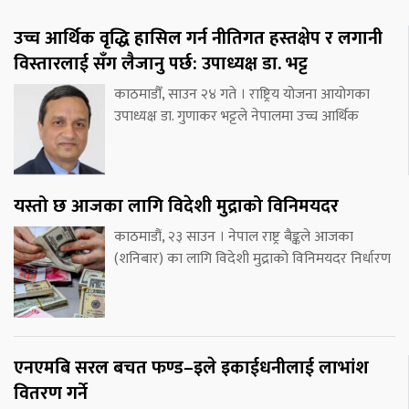
उच्च आर्थिक वृद्धि हासिल गर्न नीतिगत हस्तक्षेप र लगानी
विस्तारलाई सँग लैजानु पर्छ: उपाध्यक्ष डा. भट्ट
काठमाडौँ, साउन २४ गते । राष्ट्रिय योजना आयोगका
उपाध्यक्ष डा. गुणाकर भट्टले नेपालमा उच्च आर्थिक
यस्तो छ आजका लागि विदेशी मुद्राको विनिमयदर
काठमाडौं, २३ साउन । नेपाल राष्ट्र बैङ्कले आजका
(शनिबार) का लागि विदेशी मुद्राको विनिमयदर निर्धारण
एनएमबि सरल बचत फण्ड–इले इकाईधनीलाई लाभांश
वितरण गर्ने