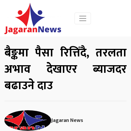
बैङ्कमा पैसा रित्तिँदै, तरलता
अभाव देखाएर ब्याजदर
बढाउने दाउ
Jagaran News