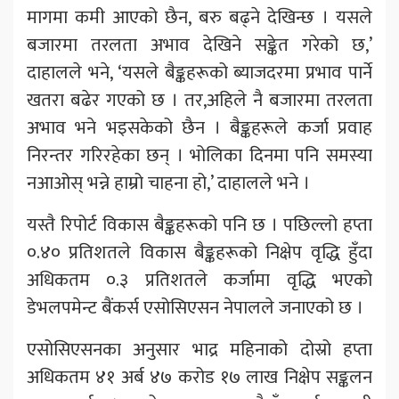
मागमा कमी आएको छैन, बरु बढ्ने देखिन्छ । यसले
बजारमा तरलता अभाव देखिने सङ्केत गरेको छ,’
दाहालले भने, ‘यसले बैङ्कहरूको ब्याजदरमा प्रभाव पार्ने
खतरा बढेर गएको छ । तर,अहिले नै बजारमा तरलता
अभाव भने भइसकेको छैन । बैङ्कहरूले कर्जा प्रवाह
निरन्तर गरिरहेका छन् । भोलिका दिनमा पनि समस्या
नआओस् भन्ने हाम्रो चाहना हो,’ दाहालले भने ।
यस्तै रिपोर्ट विकास बैङ्कहरूको पनि छ । पछिल्लो हप्ता
०.४० प्रतिशतले विकास बैङ्कहरूको निक्षेप वृद्धि हुँदा
अधिकतम ०.३ प्रतिशतले कर्जामा वृद्धि भएको
डेभलपमेन्ट बैंकर्स एसोसिएसन नेपालले जनाएको छ ।
एसोसिएसनका अनुसार भाद्र महिनाको दोस्रो हप्ता
अधिकतम ४१ अर्ब ४७ करोड १७ लाख निक्षेप सङ्कलन