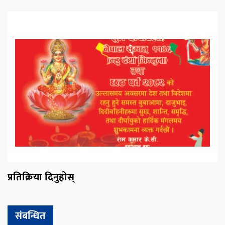
प्रतिक्रिया दिनुहोस्
संबन्धित