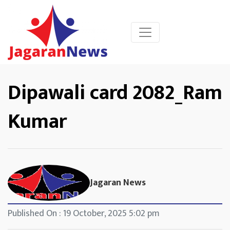
Dipawali card 2082_Ram
Kumar
Jagaran News
Published On : 19 October, 2025 5:02 pm