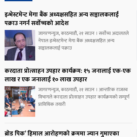
इन्भेस्टमेन्ट मेगा बैंक अध्यक्षसहित अन्य सञ्चालकलाई
पक्राउ नगर्न सर्वोच्चको आदेश
जागरणन्युज, काठमाडौं, २१ साउन । सर्वोच्च अदालतले
नेपाल इन्भेस्टमेन्ट मेगा बैंक अध्यक्षसहित अन्य
सञ्चालकलाई पक्राउ
करदाता प्रोत्साहन उपहार कार्यक्रम: १५ जनालाई एक-एक
लाख र एक जनालाई १० लाख उपहार
जागरणन्युज, काठमाडौं, २१ साउन । आन्तरिक राजस्व
विभागले करदाता प्रोत्साहन उपहार कार्यक्रमको सम्पूर्ण
प्राविधिक तयारी
ब्रोड पिक’ हिमाल आरोहणको क्रममा ज्यान गुमाएका