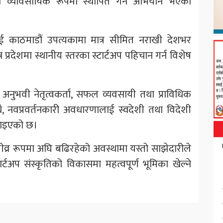
ी व्यावसायिक रूपमा स्थापित गर्ने अभियान भएको
ाई काठमाडौं उपत्यकामा मात्र सीमित नराखी देशभर
 प्रदेशमा स्थानीय स्तरका स्टार्टअप पहिचान गर्न विशेष
ा अनुभवी नेतृत्वकर्ता, सफल व्यवसायी तथा प्राविधिक
थै, नवप्रवर्तनकारी अवधारणालाई स्वदेशी तथा विदेशी
ताइएको छ।
तीव्र रूपमा अघि बढिरहेको अवस्थामा यस्तो साझेदारीले
र्टअप संस्कृतिको विकासमा महत्वपूर्ण भूमिका खेल्ने