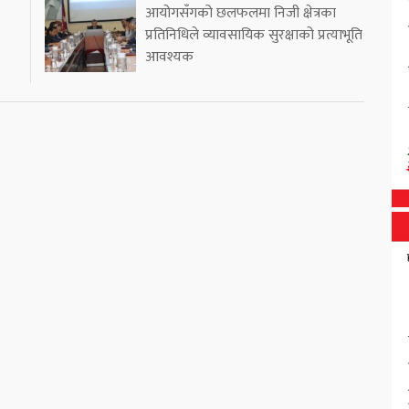
आयोगसँगको छलफलमा निजी क्षेत्रका
प्रतिनिधिले व्यावसायिक सुरक्षाको प्रत्याभूति
आवश्यक