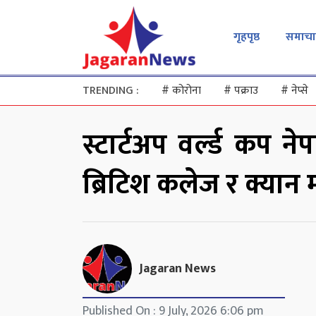
गृहपृष्ठ
समाचा
TRENDING :
#
कोरोना
#
पक्राउ
#
नेप्से
स्टार्टअप वर्ल्ड कप न
ब्रिटिश कलेज र क्यान
Jagaran News
Published On : 9 July, 2026 6:06 pm