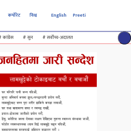
कर्पोरेट
विश्व
English
Preeti
#
कांग्रेस
#
सुन
#
सर्वोच्च-अदालत