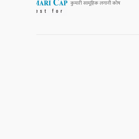
कुमारी सामूहिक लगानी कोष