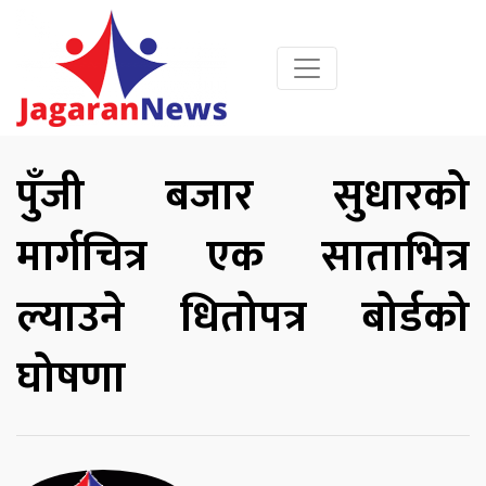
पुँजी बजार सुधारको
मार्गचित्र एक साताभित्र
ल्याउने धितोपत्र बोर्डको
घोषणा