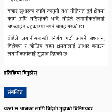
बजार सुधारका लागि कानुनी तथा नीतिगत दुवै क्षेत्रमा
काम अघि बढिरहेको भन्दै बोर्डले लगानीकर्तालाई
अफवाह र बहकाउमा नपर्न आग्रह गरेको छ।
बोर्डले लगानीसम्बन्धी निर्णय गर्दा आफ्नै अध्ययन,
विश्लेषण र जोखिम वहन क्षमतालाई आधार बनाउन
लगानीकर्तालाई सुझाव दिएको छ।
प्रतिक्रिया दिनुहोस्
संबन्धित
यस्तो छ आजका लागि विदेशी मुद्राको विनिमयदर