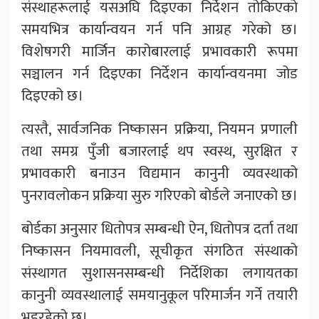
संस्थाहरूलाई यसअघि दिइएका निर्देशन तोकिएको
समयभित्र कार्यान्वयन गर्न पनि आग्रह गरेको छ।
विशेषगरी मार्जिन कारोबारलाई प्रभावकारी रूपमा
सञ्चालन गर्न दिइएका निर्देशन कार्यान्वयनमा जोड
दिइएको छ।
त्यस्तै, सार्वजनिक निष्कासन प्रक्रिया, नियमन प्रणाली
तथा समग्र पुँजी बजारलाई थप स्वस्थ, सुरक्षित र
प्रभावकारी बनाउन विद्यमान कानुनी व्यवस्थाको
पुनरावलोकन प्रक्रिया सुरु गरिएको बोर्डले जनाएको छ।
बोर्डका अनुसार धितोपत्र सम्बन्धी ऐन, धितोपत्र दर्ता तथा
निष्कासन नियमावली, सूचीकृत संगठित संस्थाको
संस्थागत सुशासनसम्बन्धी निर्देशिका लगायतका
कानुनी व्यवस्थालाई समयानुकूल परिमार्जन गर्ने तयारी
भइरहेको छ।