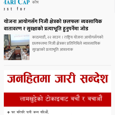
कोष
योजना आयोगसँग निजी क्षेत्रको छलफलः व्यवसायिक
वातावरण र सुरक्षाको प्रत्याभूति हुनुपर्नेमा जोड
काठमाडौं, २२ साउन । राष्ट्रिय योजना आयोगसँगको
छलफलमा निजी क्षेत्रका प्रतिनिधिले व्यावसायिक
सुरक्षाको प्रत्याभूति आवश्यक