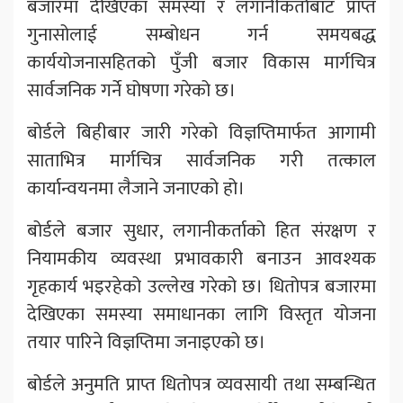
बजारमा देखिएका समस्या र लगानीकर्ताबाट प्राप्त
गुनासोलाई सम्बोधन गर्न समयबद्ध
कार्ययोजनासहितको पुँजी बजार विकास मार्गचित्र
सार्वजनिक गर्ने घोषणा गरेको छ।
बोर्डले बिहीबार जारी गरेको विज्ञप्तिमार्फत आगामी
साताभित्र मार्गचित्र सार्वजनिक गरी तत्काल
कार्यान्वयनमा लैजाने जनाएको हो।
बोर्डले बजार सुधार, लगानीकर्ताको हित संरक्षण र
नियामकीय व्यवस्था प्रभावकारी बनाउन आवश्यक
गृहकार्य भइरहेको उल्लेख गरेको छ। धितोपत्र बजारमा
देखिएका समस्या समाधानका लागि विस्तृत योजना
तयार पारिने विज्ञप्तिमा जनाइएको छ।
बोर्डले अनुमति प्राप्त धितोपत्र व्यवसायी तथा सम्बन्धित