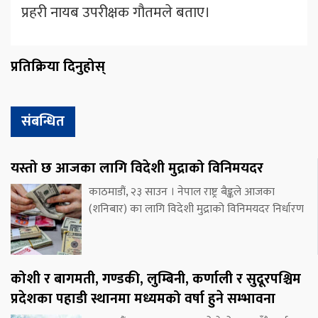
प्रहरी नायब उपरीक्षक गौतमले बताए।
प्रतिक्रिया दिनुहोस्
संबन्धित
यस्तो छ आजका लागि विदेशी मुद्राको विनिमयदर
काठमाडौं, २३ साउन । नेपाल राष्ट्र बैङ्कले आजका
(शनिबार) का लागि विदेशी मुद्राको विनिमयदर निर्धारण
कोशी र बागमती, गण्डकी, लुम्बिनी, कर्णाली र सुदूरपश्चिम
प्रदेशका पहाडी स्थानमा मध्यमको वर्षा हुने सम्भावना