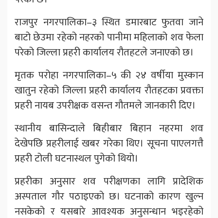
राजपुर नगरपालिका–३ स्थित डमारबाट फुतवा जाने
बाटो छेउमा रहेको नहरको पानीमा महिलाको शव फेला
परेको जिल्ला प्रहरी कार्यालय रौतहटले जनाएको छ।
मृतक परोहा नगरपालिका–५ की २४ वर्षीया मुस्कान
खातुन रहेको जिल्ला प्रहरी कार्यालय रौतहटका प्रवक्ता
प्रहरी नायब उपरीक्षक वसन्त गौतमले जानकारी दिए।
स्थानीय बासिन्दाले बिहीबार बिहान नहरमा शव
देखेपछि प्रहरीलाई खबर गरेका थिए। सूचना पाएलगत्तै
प्रहरी टोली घटनास्थल पुगेको थियो।
प्रहरीका अनुसार शव परीक्षणका लागि प्रादेशिक
अस्पताल गौर पठाइएको छ। घटनाको कारण खुल्न
नसकेको र यसबारे आवश्यक अनुसन्धान भइरहेको