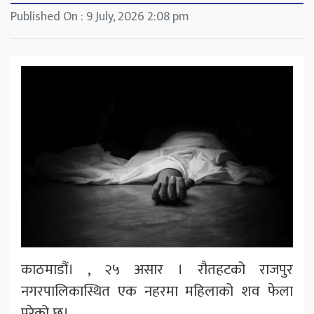
Published On : 9 July, 2026 2:08 pm
काठमाडौं। , २५ असार । रौतहटको राजपुर
नगरपालिकास्थित एक नहरमा महिलाको शव फेला
परेको छ।