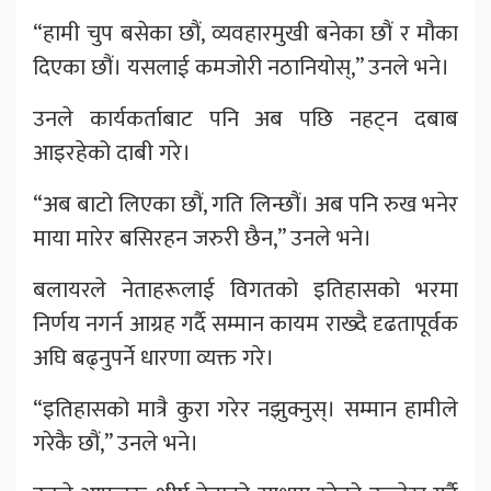
“हामी चुप बसेका छौं, व्यवहारमुखी बनेका छौं र मौका
दिएका छौं। यसलाई कमजोरी नठानियोस्,” उनले भने।
उनले कार्यकर्ताबाट पनि अब पछि नहट्न दबाब
आइरहेको दाबी गरे।
“अब बाटो लिएका छौं, गति लिन्छौं। अब पनि रुख भनेर
माया मारेर बसिरहन जरुरी छैन,” उनले भने।
बलायरले नेताहरूलाई विगतको इतिहासको भरमा
निर्णय नगर्न आग्रह गर्दै सम्मान कायम राख्दै दृढतापूर्वक
अघि बढ्नुपर्ने धारणा व्यक्त गरे।
“इतिहासको मात्रै कुरा गरेर नझुक्नुस्। सम्मान हामीले
गरेकै छौं,” उनले भने।