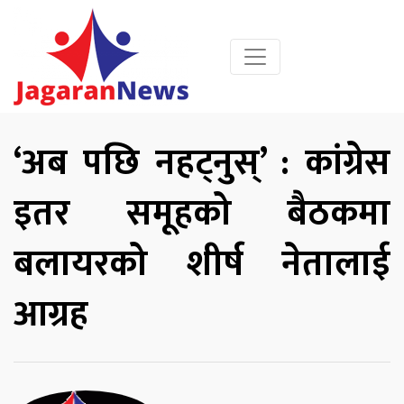
‘अब पछि नहट्नुस्’ : कांग्रेस
इतर समूहको बैठकमा
बलायरको शीर्ष नेतालाई
आग्रह