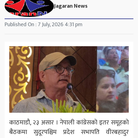
Jagaran News
Published On : 7 July, 2026 4:31 pm
काठमाडौ, २३ असार । नेपाली कांग्रेसको इतर समूहको
बैठकमा सुदूरपश्चिम प्रदेश सभापति वीरबहादुर