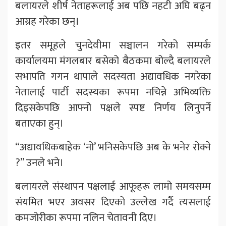
बलायरले शीर्ष नेताहरूलाई अब पछि नहटी अघि बढ्न
आग्रह गरेका छन्।
इतर समूहले चुनदेवीमा सञ्चालन गरेको सम्पर्क
कार्यालयमा मंगलबार बसेको बैठकमा बोल्दै बलायरले
सभापति गगन थापाले सदस्यता अद्यावधिक नगरेका
नेतालाई पार्टी सदस्यका रूपमा नचिन्ने अभिव्यक्ति
दिइसकेपछि आफ्नो पक्षले स्पष्ट निर्णय लिनुपर्ने
बताएका हुन्।
“अद्यावधिकबाहेक ‘नो’ भनिसकेपछि अब के भनेर रोक्ने
?” उनले भने।
बलायरले संस्थापन पक्षलाई आफूहरू लामो समयसम्म
संयमित भएर अवसर दिएको उल्लेख गर्दै त्यसलाई
कमजोरीका रूपमा नलिन चेतावनी दिए।