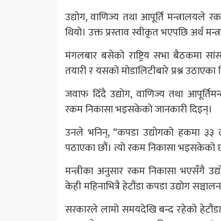
उद्योग, वाणिज्य तथा आपूर्ति मन्त्रालयले 
थियो। उक्त प्रस्ताव स्वीकृत भएपछि अर्थ मन
मंगलबार बसेको राष्ट्रिय सभा बैठकमा सांस
तयारी र यसको मोडालिटीबारे प्रश्न उठाएका 
जवाफ दिँदै उद्योग, वाणिज्य तथा आपूर्तिम
रकम निकासा भइसकेको जानकारी दिइन्।
उनले भनिन्, “कपडा उद्योगको हकमा ३३ ला
पठाएका छौं। त्यो रकम निकासा भइसकेको 
मन्त्रीका अनुसार रकम निकासा भएसँगै उ
केही महिनाभित्रै हेटौंडा कपडा उद्योग सञ्चाल
सरकारले लामो समयदेखि बन्द रहेको हेटौंडा 