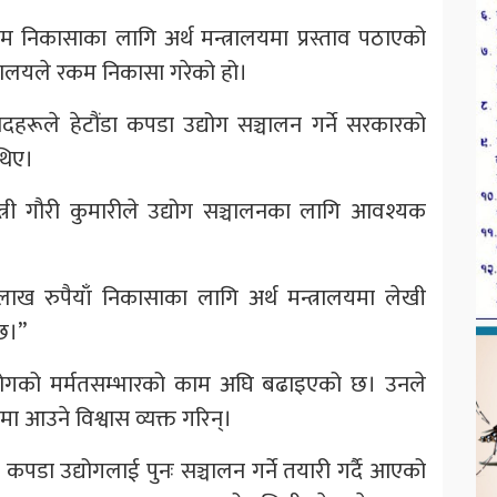
रकम निकासाका लागि अर्थ मन्त्रालयमा प्रस्ताव पठाएको
्त्रालयले रकम निकासा गरेको हो।
दहरूले हेटौंडा कपडा उद्योग सञ्चालन गर्ने सरकारको
थिए।
न्त्री गौरी कुमारीले उद्योग सञ्चालनका लागि आवश्यक
ख रुपैयाँ निकासाका लागि अर्थ मन्त्रालयमा लेखी
छ।”
द्योगको मर्मतसम्भारको काम अघि बढाइएको छ। उनले
नमा आउने विश्वास व्यक्त गरिन्।
कपडा उद्योगलाई पुनः सञ्चालन गर्ने तयारी गर्दै आएको