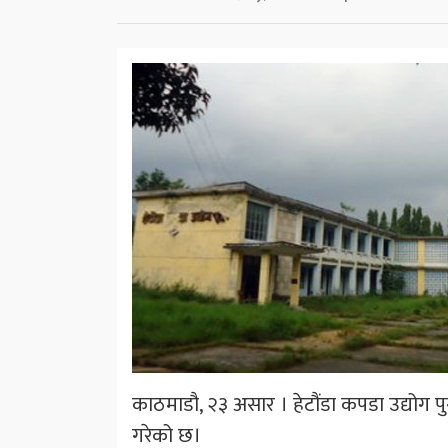
काठमाडौ, २३ असार । हेटौंडा कपडा उद्योग 
गरेको छ।