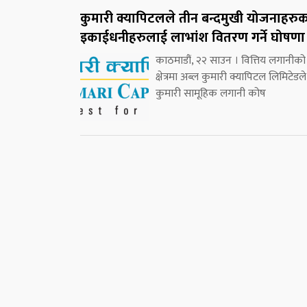
कुमारी क्यापिटलले तीन बन्दमुखी योजनाहरु
इकाईधनीहरुलाई लाभांश वितरण गर्ने घोषणा
काठमाडौं, २२ साउन । वित्तिय लगानीको
क्षेत्रमा अब्ल कुमारी क्यापिटल लिमिटेडले
कुमारी सामूहिक लगानी कोष