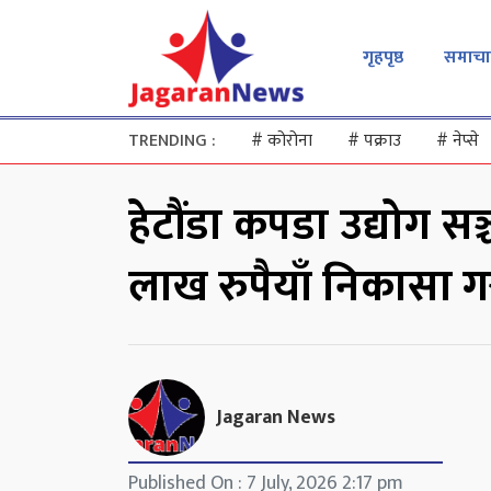
गृहपृष्ठ
समाचा
TRENDING :
#
कोरोना
#
पक्राउ
#
नेप्से
हेटौंडा कपडा उद्योग 
लाख रुपैयाँ निकासा गर्
Jagaran News
Published On : 7 July, 2026 2:17 pm