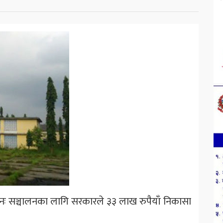
पुनः सञ्चालनका लागि सरकारले ३३ लाख रुपैयाँ निकासा