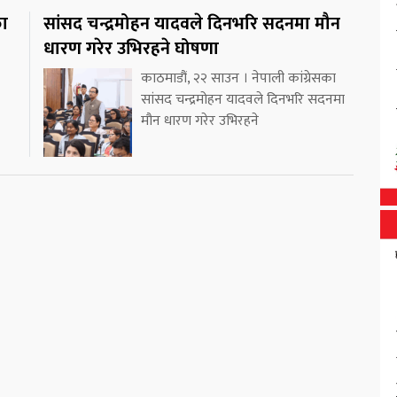
का
सांसद चन्द्रमोहन यादवले दिनभरि सदनमा मौन
धारण गरेर उभिरहने घोषणा
काठमाडौं, २२ साउन । नेपाली कांग्रेसका
सांसद चन्द्रमोहन यादवले दिनभरि सदनमा
मौन धारण गरेर उभिरहने