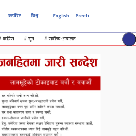
कर्पोरेट
विश्व
English
Preeti
#
कांग्रेस
#
सुन
#
सर्वोच्च-अदालत