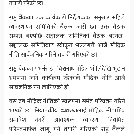
तयारी गरेको छ।
राष्ट्र बैंकका एक कार्यकारी निर्देशकका अनुसार अहिले
व्यवस्थापन समितिको बैठक जारी छ। उक्त बैठक
सम्पन्न भएपछि सञ्चालक समितिको बैठक बस्नेछ।
सञ्चालक समितिबाट स्वीकृत भएलगत्तै आजै मौद्रिक
नीति सार्वजनिक गरिने तयारी गरिएको छ।
राष्ट्र बैंकका गभर्नर डा. विश्वनाथ पौडेल भोलिदेखि भुटान
भ्रमणमा जाने कार्यक्रम रहेकाले मौद्रिक नीति आजै
सार्वजनिक गर्न लागिएको हो।
यस वर्ष मौद्रिक नीतिको स्वरूपमा समेत परिवर्तन गरिने
भएको छ। नियामकीय व्यवस्थालाई मौद्रिक नीताभित्र
समावेश नगरी आवश्यक व्यवस्था नियमित
परिपत्रमार्फत लागू गर्ने तयारी गरिएको राष्ट्र बैंकले