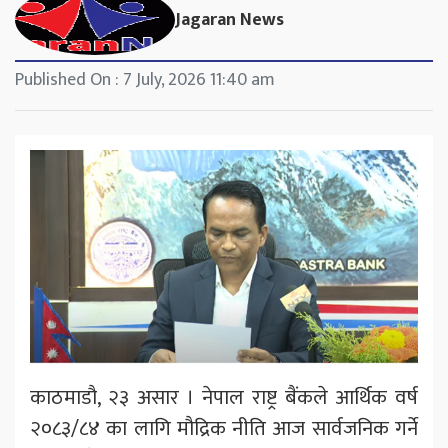
Jagaran News
Published On : 7 July, 2026 11:40 am
काठमाडौ, २३ असार । नेपाल राष्ट्र बैंकले आर्थिक वर्ष
२०८३/८४ का लागि मौद्रिक नीति आज सार्वजनिक गर्ने