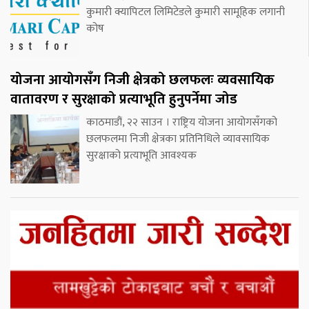
कुमारी क्यापिटल लिमिटेडले कुमारी सामूहिक लगानी
कोष
योजना आयोगसँग निजी क्षेत्रको छलफलः व्यवसायिक
वातावरण र सुरक्षाको प्रत्याभूति हुनुपर्नेमा जोड
काठमाडौं, २२ साउन । राष्ट्रिय योजना आयोगसँगको
छलफलमा निजी क्षेत्रका प्रतिनिधिले व्यावसायिक
सुरक्षाको प्रत्याभूति आवश्यक