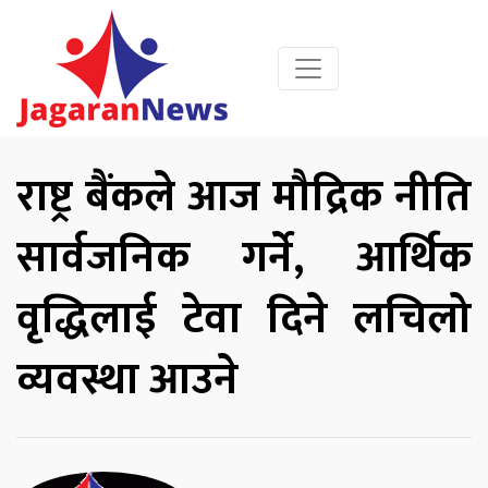
राष्ट्र बैंकले आज मौद्रिक नीति
सार्वजनिक गर्ने, आर्थिक
वृद्धिलाई टेवा दिने लचिलो
व्यवस्था आउने