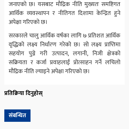
जनाएको छ। यसबाट मौद्रिक नीति मुख्यतः समष्टिगत
आर्थिक व्यवस्थापन र नीतिगत दिशामा केन्द्रित हुने
अपेक्षा गरिएको छ।
सरकारले चालु आर्थिक वर्षका लागि ७ प्रतिशत आर्थिक
वृद्धिको लक्ष्य निर्धारण गरेको छ। सो लक्ष्य प्राप्तिमा
सहयोग पुग्ने गरी उत्पादन, लगानी, निजी क्षेत्रको
सक्रियता र कर्जा प्रवाहलाई प्रोत्साहन गर्ने लचिलो
मौद्रिक नीति ल्याइने अपेक्षा गरिएको छ।
प्रतिक्रिया दिनुहोस्
संबन्धित