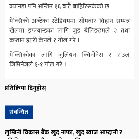
क्यानडा पनि अन्तिम १६ बाटै बाहिरिसकेको छ ।
मेक्सिको अज्टेका स्टेडियममा सोमबार विहान सम्पन्न
खेलमा इंग्ल्यान्डका लागि जुड बेलिङहमले २ तथा
कप्तान ह्यारी केनले १ गोल गरे ।
मेक्सिकोका लागि जुलियन क्विनोनेस र राउल
जिमिनेजले १-१ गोल गरे ।
प्रतिक्रिया दिनुहोस्
संबन्धित
लुम्बिनी विकास बैंक खुद नाफा, खुद ब्याज आम्दानी र