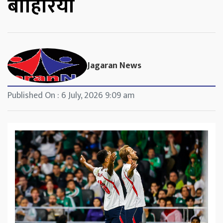
बाहिरियो
Jagaran News
Published On : 6 July, 2026 9:09 am