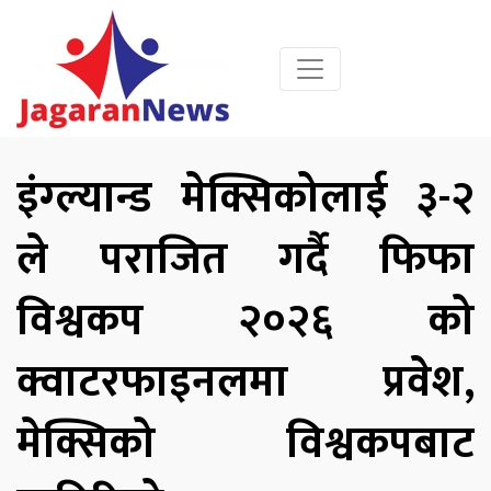
इंग्ल्यान्ड मेक्सिकोलाई ३-२
ले पराजित गर्दै फिफा
विश्वकप २०२६ को
क्वाटरफाइनलमा प्रवेश,
मेक्सिको विश्वकपबाट