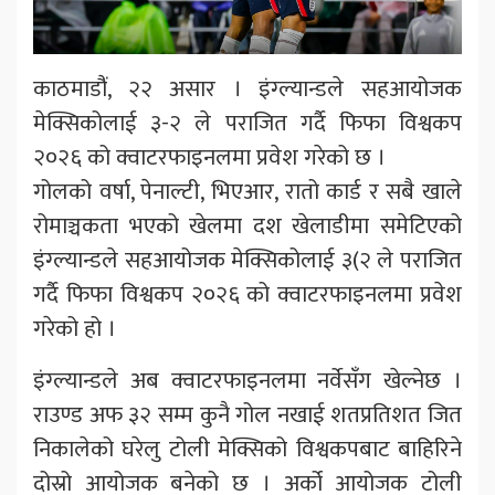
काठमाडौंं, २२ असार । इंग्ल्यान्डले सहआयोजक
मेक्सिकोलाई ३-२ ले पराजित गर्दै फिफा विश्वकप
२०२६ को क्वाटरफाइनलमा प्रवेश गरेको छ ।
गोलको वर्षा, पेनाल्टी, भिएआर, रातो कार्ड र सबै खाले
रोमाञ्चकता भएको खेलमा दश खेलाडीमा समेटिएको
इंग्ल्यान्डले सहआयोजक मेक्सिकोलाई ३(२ ले पराजित
गर्दै फिफा विश्वकप २०२६ को क्वाटरफाइनलमा प्रवेश
गरेको हो ।
इंग्ल्यान्डले अब क्वाटरफाइनलमा नर्वेसँग खेल्नेछ ।
राउण्ड अफ ३२ सम्म कुनै गोल नखाई शतप्रतिशत जित
निकालेको घरेलु टोली मेक्सिको विश्वकपबाट बाहिरिने
दोस्रो आयोजक बनेको छ । अर्को आयोजक टोली