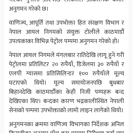
अनुगमन गरेको छ।
वाणिज्य, आपूर्ति तथा उपभोक्ता हित संरक्षण विभाग र
नेपाल आयल निगमको संयुक्त टोलीले काठमाडौं
उपत्यकाका विभिन्न पेट्रोल पम्पमा अनुगमन गरेको हो।
नेपाल आयल निगमले मंगलबार रातिदेखि लागू हुने गरी
पेट्रोलमा प्रतिलिटर २० रुपैयाँ, डिजेलमा ३० रुपैयाँ र
एलपी ग्यासमा प्रतिसिलिन्डर १०० रुपैयाँले मूल्य
घटाएको थियो। मूल्य समायोजनपछि बुधबार
बिहानदेखि काठमाडौंका केही निजी पम्पहरू बन्द
देखिएका थिए। बन्दका कारण भद्रकालीस्थित नेपाली
सेनाको पम्पमा उपभोक्ताको लामो लाइन लागेको थियो।
अनुगमनका क्रममा वाणिज्य विभागका निर्देशक अनिल