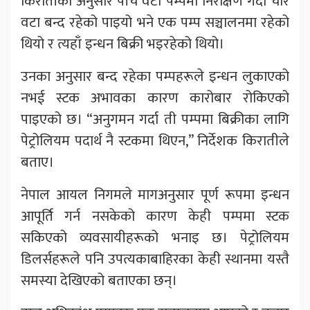
किरातीका अनुसार पाँच वटा पम्पमा निरीक्षण गर्दा चार
वटा बन्द रहेको पाइयो भने एक पम्प सञ्चालनमा रहेको
थियो र त्यहाँ इन्धन बिक्री भइरहेको थियो।
उनका अनुसार बन्द रहेका पम्पहरूले इन्धन लुकाएको
नभई स्टक अभावका कारण कारोबार रोकिएको
पाइएको छ। “अनुगमन गर्दा ती पम्पमा बिक्रीका लागि
पेट्रोलियम पदार्थ नै स्टकमा थिएन,” निर्देशक किरातीले
बताए।
नेपाल आयल निगमले मागअनुसार पूर्ण रूपमा इन्धन
आपूर्ति गर्न नसकेको कारण केही पम्पमा स्टक
सकिएको व्यवसायीहरूको भनाइ छ। पेट्रोलियम
डिलर्सहरूले पनि उपत्यकाबाहिरका केही स्थानमा यस्तै
समस्या देखिएको बताएका छन्।