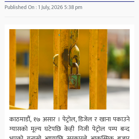
Published On : 1 July, 2026 5:38 pm
काठमाडौं, १७ असार । पेट्रोल, डिजेल र खाना पकाउने
ग्यासको मूल्य घटेपछि केही निजी पेट्रोल पम्प बन्द
भएको गुनासो आएपछि सरकारले आकस्मिक बजार