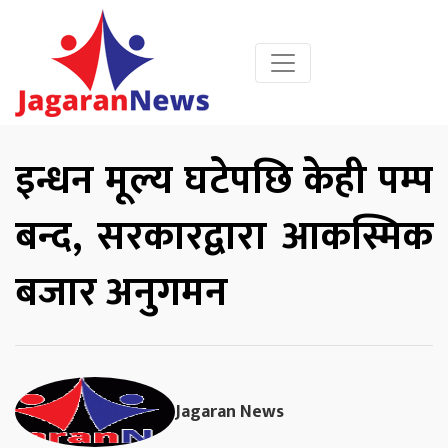
इन्धन मूल्य घटेपछि केही पम्प
बन्द, सरकारद्वारा आकस्मिक
बजार अनुगमन
Jagaran News