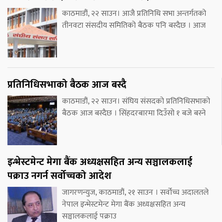
काठमाडौं, २२ साउन। आजै प्रतिनिधि सभा अन्तर्गतको
तीनवटा संसदीय समितिको बैठक पनि बस्दैछ । आज
प्रतिनिधिसभाको बैठक आज बस्दै
काठमाडौं, २२ साउन। संघिय संसदको प्रतिनिधिसभाको
बैठक आज बस्दैछ । सिंहदरबारमा दिउँसो १ बजे बस्ने
इन्भेस्टमेन्ट मेगा बैंक अध्यक्षसहित अन्य सञ्चालकलाई
पक्राउ नगर्न सर्वोच्चको आदेश
जागरणन्युज, काठमाडौं, २१ साउन । सर्वोच्च अदालतले
नेपाल इन्भेस्टमेन्ट मेगा बैंक अध्यक्षसहित अन्य
सञ्चालकलाई पक्राउ