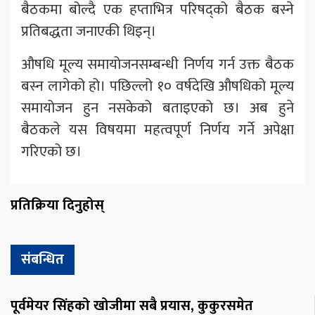
बैठकमा बोल्दै एक हप्ताभित्र परिषद्को बैठक बस्ने
प्रतिबद्धता जनाएकी थिइन्।
औषधि मूल्य समायोजनसम्बन्धी निर्णय गर्न उक्त बैठक
बस्न लागेको हो। पछिल्लो १० वर्षदेखि औषधिको मूल्य
समायोजन हुन नसकेको बताइएको छ। अब हुने
बैठकले यस विषयमा महत्वपूर्ण निर्णय गर्ने अपेक्षा
गरिएको छ।
प्रतिक्रिया दिनुहोस्
संबन्धित
पूर्वमेयर सिंहको खोजीमा सबै प्रयास, कुकुरसमेत