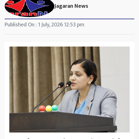
Jagaran News
Published On : 1 July, 2026 12:53 pm