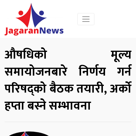
औषधिको मूल्य
समायोजनबारे निर्णय गर्न
परिषद्को बैठक तयारी, अर्को
हप्ता बस्ने सम्भावना