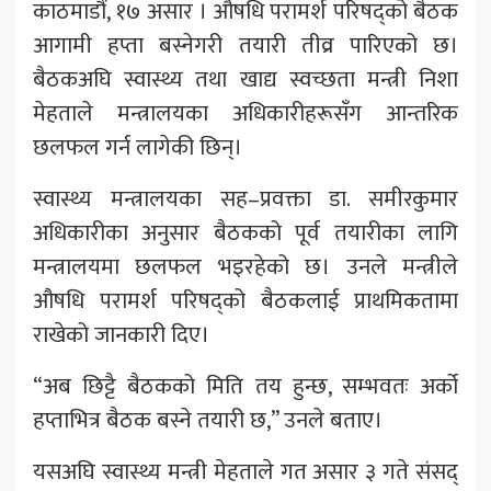
काठमाडौं, १७ असार । औषधि परामर्श परिषद्को बैठक
आगामी हप्ता बस्नेगरी तयारी तीव्र पारिएको छ।
बैठकअघि स्वास्थ्य तथा खाद्य स्वच्छता मन्त्री निशा
मेहताले मन्त्रालयका अधिकारीहरूसँग आन्तरिक
छलफल गर्न लागेकी छिन्।
स्वास्थ्य मन्त्रालयका सह–प्रवक्ता डा. समीरकुमार
अधिकारीका अनुसार बैठकको पूर्व तयारीका लागि
मन्त्रालयमा छलफल भइरहेको छ। उनले मन्त्रीले
औषधि परामर्श परिषद्को बैठकलाई प्राथमिकतामा
राखेको जानकारी दिए।
“अब छिट्टै बैठकको मिति तय हुन्छ, सम्भवतः अर्को
हप्ताभित्र बैठक बस्ने तयारी छ,” उनले बताए।
यसअघि स्वास्थ्य मन्त्री मेहताले गत असार ३ गते संसद्