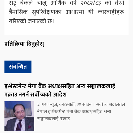
राष्ट्र बैंकले चालु आर्थिक वर्ष २०८२/८३ को तेस्रो
त्रैमासिक सुपरिवेक्षणका आधारमा यी कारबाहीहरू
गरिएको जनाएको छ।
प्रतिक्रिया दिनुहोस्
संबन्धित
इन्भेस्टमेन्ट मेगा बैंक अध्यक्षसहित अन्य सञ्चालकलाई
पक्राउ नगर्न सर्वोच्चको आदेश
जागरणन्युज, काठमाडौं, २१ साउन । सर्वोच्च अदालतले
नेपाल इन्भेस्टमेन्ट मेगा बैंक अध्यक्षसहित अन्य
सञ्चालकलाई पक्राउ