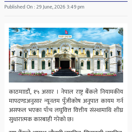
Published On : 29 June, 2026 3:49 pm
काठमााडौं, १५ असार । नेपाल राष्ट्र बैंकले नियामकीय
मापदण्डअनुसार न्यूनतम पुँजीकोष अनुपात कायम गर्न
असफल भएका पाँच लघुवित्त वित्तीय संस्थामाथि शीघ्र
सुधारात्मक कारबाही गरेको छ।