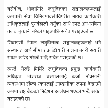
यसैबीच, धौलागिरि लघुवित्तका सञ्चालकहरूलाई
कर्मचारी सेवा विनियमावलीविपरीत नायव कार्यकारी
अधिकृतलाई पुनर्बहाली गर्नुका साथै स्पष्ट आधारबिना
तलब भुक्तानी गरेको पाइएपछि सचेत गराइएको छ।
सिवाइसी नेपाल लघुवित्तका सञ्चालकहरूलाई भने
संस्थागत खर्च सीमा र अख्तियारी पालना नगरी सवारी
साधन खरिद गरेको भन्दै सचेत गराइएको छ।
त्यस्तै, नेरुडे मिर्मिरे लघुवित्तका प्रमुख कार्यकारी
अधिकृत भोजराज बस्याललाई कर्जा नोक्सानी
व्यवस्थामा रहेका रकमलाई आम्दानीका रूपमा देखाउने
क्रममा राष्ट्र बैंकको निर्देशन उल्लंघन भएको भन्दै सचेत
गराइएको छ।