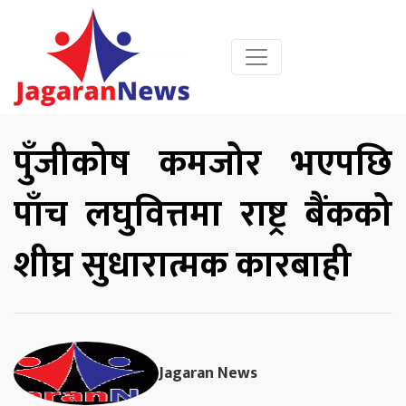
पुँजीकोष कमजोर भएपछि
पाँच लघुवित्तमा राष्ट्र बैंकको
शीघ्र सुधारात्मक कारबाही
Jagaran News