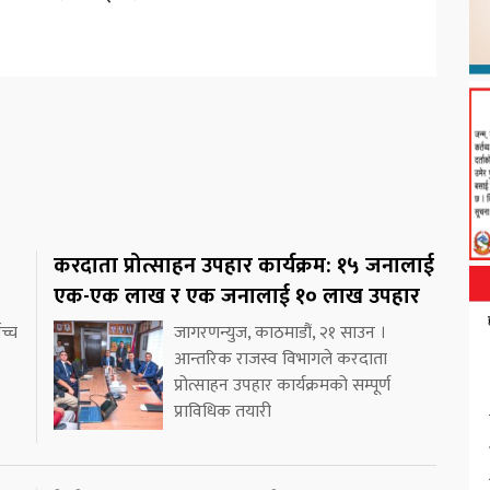
करदाता प्रोत्साहन उपहार कार्यक्रम: १५ जनालाई
एक-एक लाख र एक जनालाई १० लाख उपहार
च्च
जागरणन्युज, काठमाडौं, २१ साउन ।
आन्तरिक राजस्व विभागले करदाता
प्रोत्साहन उपहार कार्यक्रमको सम्पूर्ण
प्राविधिक तयारी