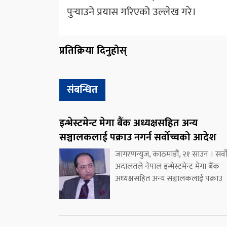
पुर्‍याउने प्रयास गरिएको उल्लेख गरे।
प्रतिक्रिया दिनुहोस्
संबन्धित
इन्भेस्टमेन्ट मेगा बैंक अध्यक्षसहित अन्य
सञ्चालकलाई पक्राउ नगर्न सर्वोच्चको आदेश
जागरणन्युज, काठमाडौं, २१ साउन । सर्वो
अदालतले नेपाल इन्भेस्टमेन्ट मेगा बैंक
अध्यक्षसहित अन्य सञ्चालकलाई पक्राउ