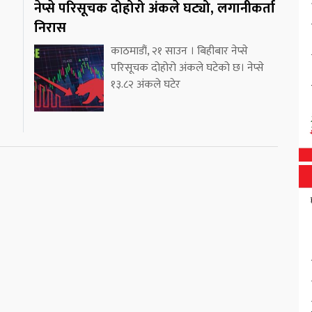
नेप्से परिसूचक दोहोरो अंकले घट्यो, लगानीकर्ता
निरास
काठमाडौं, २१ साउन । बिहीबार नेप्से
परिसूचक दोहोरो अंकले घटेको छ। नेप्से
१३.८२ अंकले घटेर