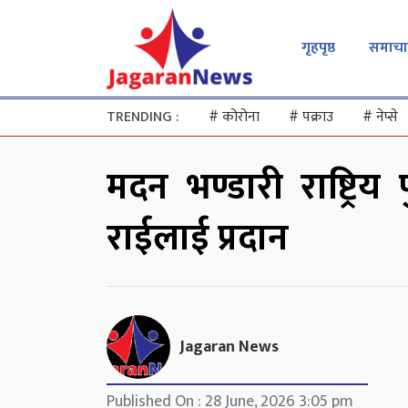
गृहपृष्ठ
समाचा
TRENDING :
#
कोरोना
#
पक्राउ
#
नेप्से
मदन भण्डारी राष्ट्रि
राईलाई प्रदान
Jagaran News
Published On : 28 June, 2026 3:05 pm