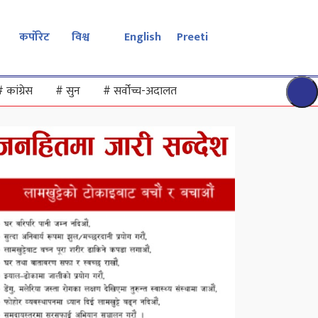
कर्पोरेट
विश्व
English
Preeti
#
कांग्रेस
#
सुन
#
सर्वोच्च-अदालत