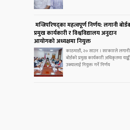
मन्त्रिपरिषद्का महत्वपूर्ण निर्णय: लगानी बोर्ड
प्रमुख कार्यकारी र विश्वविद्यालय अनुदान
आयोगको अध्यक्षमा नियुक्त
काठमाडौं, २० साउन । सरकारले लगानी
बोर्डको प्रमुख कार्यकारी अधिकृतमा याङ्क
उक्यालाई नियुक्त गर्ने निर्णय