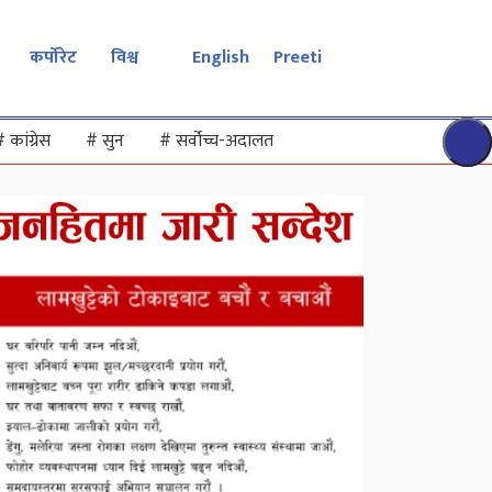
कर्पोरेट
विश्व
English
Preeti
#
कांग्रेस
#
सुन
#
सर्वोच्च-अदालत