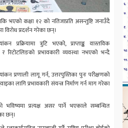
कि भएको कक्षा १२ को नतिजाप्रति असन्तुष्टि जनाउँदै
ा विरोध प्रदर्शन गरेका छन्।
कन प्रक्रियामा त्रुटि भएको, प्राप्ताङ्क वास्तविक
कन र रिटोटलिङको प्रभावकारी व्यवस्था नभएको भन्दै
यांकन प्रणाली लागू गर्न, उत्तरपुस्तिका पुनः परीक्षणको
ुवाइका लागि प्रभावकारी संयन्त्र निर्माण गर्न माग गरेका
ो भविष्यमा प्रत्यक्ष असर पार्ने भएकाले सम्बन्धित
एका छन्।