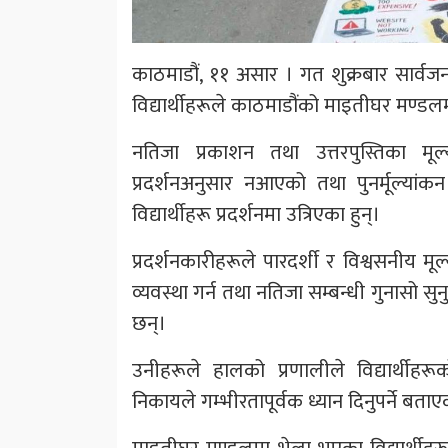
काठमाडौं, ११ असार । गत शुक्रबार सार्वजन
विद्यार्थीहरूले काठमाडौंको माइतीघर मण्डलम
नतिजा प्रकाशन तथा उत्तरपुस्तिका मूल्यां
प्रदर्शनअनुसार नआएको तथा पुनर्मूल्यां
विद्यार्थीहरू प्रदर्शनमा उत्रिएका हुन्।
प्रदर्शनकारीहरूले पारदर्शी र विश्वसनीय मूल्
व्यवस्था गर्न तथा नतिजा सम्बन्धी गुनासो सुन
छन्।
उनीहरूले हालको प्रणालीले विद्यार्थीहरूक
निकायले गम्भीरतापूर्वक ध्यान दिनुपर्ने बता