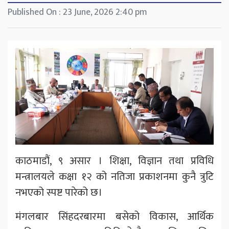
Published On : 23 June, 2026 2:40 pm
काठमाडौं, ९ असार । शिक्षा, विज्ञान तथा प्रविधि
मन्त्रालयले कक्षा १२ को नतिजा प्रकाशनमा कुनै त्रुटि
नभएको स्पष्ट पारेको छ।
मंगलबार सिंहदरबारमा बसेको विकास, आर्थिक