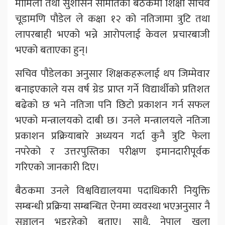
मामिला तथा सुशासन समितिको बैठकमा शिक्षा सचिव
चूडामणि पौडेल ले कक्षा १२ को नतिजामा त्रुटि तथा
लापरबाही भएको भन्ने आरोपलाई केवल प्रचारबाजी
भएको बताएका हुन्।
सचिव पौडेलका अनुसार शिक्षकहरूलाई थप जिम्मेवार
बनाइएकाले यस वर्ष ग्रेड प्राप्त गर्ने विद्यार्थीको प्रतिशत
बढेको छ भने नतिजा पनि छिटो प्रकाशन गर्न सफल
भएको मन्त्रालयको दाबी छ। उनले मन्त्रालयले नतिजा
प्रकाशन प्रक्रियाबारे अध्ययन गर्दा कुनै त्रुटि फेला
नपरेको र उत्तरपुस्तिका परीक्षण इमानदारीपूर्वक
गरिएको जानकारी दिए।
बैठकमा उनले विश्वविद्यालयमा पदाधिकारी नियुक्ति
सम्बन्धी प्रक्रिया सम्बन्धित ऐनमा व्यवस्था भएअनुसार नै
सञ्चालन भइरहेको बताए। साथै, नेपाल खुला