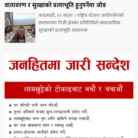
वातावरण र सुरक्षाको प्रत्याभूति हुनुपर्नेमा जोड
काठमाडौं, २२ साउन । राष्ट्रिय योजना आयोगसँगको
छलफलमा निजी क्षेत्रका प्रतिनिधिले व्यावसायिक
सुरक्षाको प्रत्याभूति आवश्यक