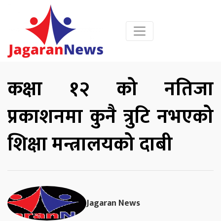
कक्षा १२ को नतिजा
प्रकाशनमा कुनै त्रुटि नभएको
शिक्षा मन्त्रालयको दाबी
Jagaran News