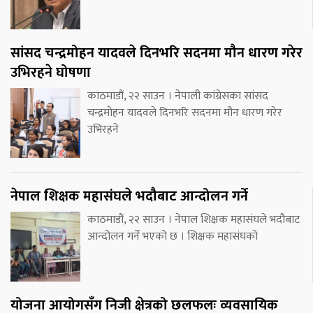
सांसद चन्द्रमोहन यादवले दिनभरि सदनमा मौन धारण गरेर
उभिरहने घोषणा
काठमाडौं, २२ साउन । नेपाली कांग्रेसका सांसद
चन्द्रमोहन यादवले दिनभरि सदनमा मौन धारण गरेर
उभिरहने
नेपाल शिक्षक महासंघले भदौबाट आन्दोलन गर्ने
काठमाडौं, २२ साउन । नेपाल शिक्षक महासंघले भदौबाट
आन्दोलन गर्ने भएको छ । शिक्षक महासंघको
योजना आयोगसँग निजी क्षेत्रको छलफलः व्यवसायिक