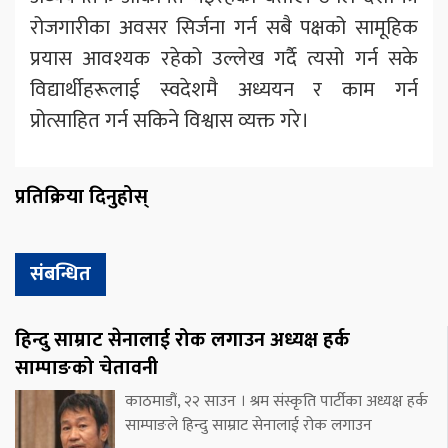
रोजगारीका अवसर सिर्जना गर्न सबै पक्षको सामूहिक
प्रयास आवश्यक रहेको उल्लेख गर्दै त्यसो गर्न सके
विद्यार्थीहरूलाई स्वदेशमै अध्ययन र काम गर्न
प्रोत्साहित गर्न सकिने विश्वास व्यक्त गरे।
प्रतिक्रिया दिनुहोस्
संबन्धित
हिन्दु साम्राट सेनालाई रोक लगाउन अध्यक्ष हर्क
साम्पाङको चेतावनी
काठमाडौं, २२ साउन । श्रम संस्कृति पार्टीका अध्यक्ष हर्क
साम्पाङले हिन्दु साम्राट सेनालाई रोक लगाउन