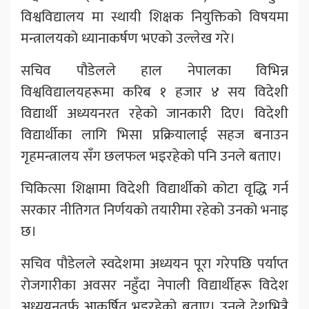
विश्वविद्यालय मा स्थायी शिक्षक नियुक्तिको विषयमा
मन्त्रालयको ध्यानाकर्षण भएको उल्लेख गरे।
सचिव पौडेलले हाल नेपालका विभिन्न
विश्वविद्यालयहरूमा करिब १ हजार ४ सय विदेशी
विद्यार्थी अध्ययनरत रहेको जानकारी दिए। विदेशी
विद्यार्थीका लागि भिसा प्रक्रियालाई सहज बनाउन
गृहमन्त्रालय सँग छलफल भइरहेको पनि उनले बताए।
चिकित्सा शिक्षामा विदेशी विद्यार्थीको कोटा वृद्धि गर्न
सरकार नीतिगत निर्णयको तयारीमा रहेको उनको भनाइ
छ।
सचिव पौडेलले स्वदेशमा अध्ययन पूरा गरेपछि पर्याप्त
रोजगारीका अवसर नहुँदा नेपाली विद्यार्थीहरू विदेश
अध्ययनतर्फ आकर्षित भइरहेको बताए। उनले देशभित्रै