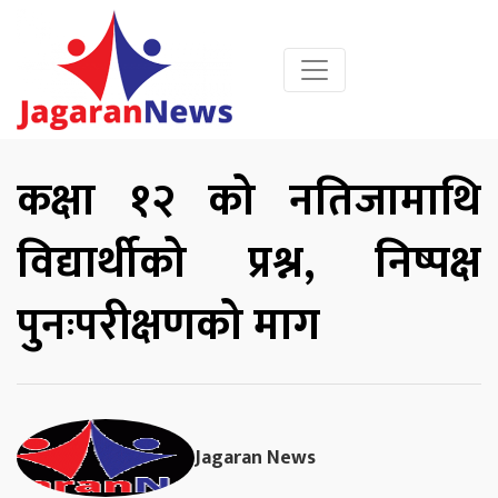
कक्षा १२ को नतिजामाथि
विद्यार्थीको प्रश्न, निष्पक्ष
पुनःपरीक्षणको माग
Jagaran News