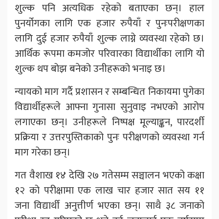
शुल्क पनि अत्यधिक रहेको बताएका छन्। हाल
पुनर्योगका लागि एक हजार रुपैयाँ र पुनःपरीक्षणका
लागि दुई हजार रुपैयाँ शुल्क लाग्ने व्यवस्था रहेको छ।
आर्थिक रूपमा कमजोर परिवारका विद्यार्थीका लागि यो
शुल्क थप बोझ बनेको उनीहरूको भनाइ छ।
न्यायको माग गर्दै प्रशासन र सम्बन्धित निकायमा पुगेका
विद्यार्थीहरूले आफ्ना गुनासा सुनुवाइ नभएको आरोप
लगाएका छन्। उनीहरूले निष्पक्ष मूल्याङ्कन, पारदर्शी
प्रक्रिया र उत्तरपुस्तिकाको पुनः परीक्षणको व्यवस्था गर्न
माग गरेका छन्।
गत वैशाख १४ देखि २७ गतेसम्म सञ्चालन भएको कक्षा
१२ को परीक्षामा एक लाख चार हजार सात सय ११
जना विद्यार्थी अनुत्तीर्ण भएका छन्। साथै ३८ जनाको