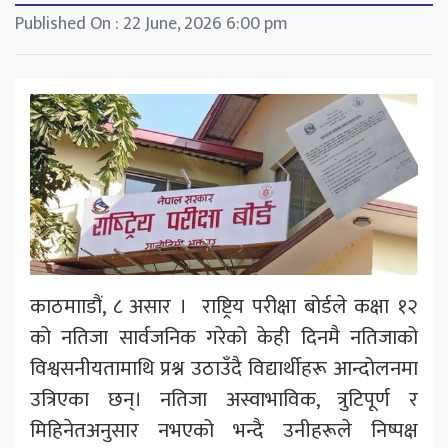
Published On : 22 June, 2026 6:00 pm
काठमााडौं, ८ असार । राष्ट्रिय परीक्षा बोर्डले कक्षा १२
को नतिजा सार्वजनिक गरेको केही दिनमै नतिजाको
विश्वसनीयतामाथि प्रश्न उठाउँदै विद्यार्थीहरू आन्दोलनमा
उत्रिएका छन्। नतिजा अस्वाभाविक, त्रुटिपूर्ण र
मिहिनेतअनुसार नभएको भन्दै उनीहरूले निष्पक्ष