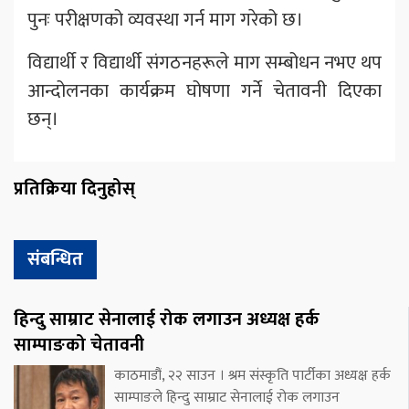
पुनः परीक्षणको व्यवस्था गर्न माग गरेको छ।
विद्यार्थी र विद्यार्थी संगठनहरूले माग सम्बोधन नभए थप
आन्दोलनका कार्यक्रम घोषणा गर्ने चेतावनी दिएका
छन्।
प्रतिक्रिया दिनुहोस्
संबन्धित
हिन्दु साम्राट सेनालाई रोक लगाउन अध्यक्ष हर्क
साम्पाङको चेतावनी
काठमाडौं, २२ साउन । श्रम संस्कृति पार्टीका अध्यक्ष हर्क
साम्पाङले हिन्दु साम्राट सेनालाई रोक लगाउन