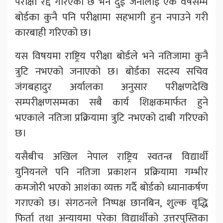
परीक्षा रद्द गरिएको छ भने दुई जनालाई एक वर्षसम्म
बोर्डका कुनै पनि परीक्षामा सहभागी हुन नपाउने गरी
कारबाही गरिएको छ।
यस विषयमा राष्ट्रिय परीक्षा बोर्डले भने नतिजामा कुनै
त्रुटि नभएको जनाएको छ। बोर्डका सदस्य सचिव
जंगबहादुर अर्यालका अनुसार परीक्षणदेखि
सम्परीक्षणसम्मका सबै कार्य शिक्षकमार्फत हुने
भएकाले नतिजा प्रक्रियामा त्रुटि नभएको दाबी गरिएको
छ।
यसैबीच अखिल नेपाल राष्ट्रिय स्वतन्त्र विद्यार्थी
युनियनले पनि नतिजा प्रकाशन प्रक्रियामा गम्भीर
कमजोरी भएको आशंका व्यक्त गर्दै बोर्डको ध्यानाकर्षण
गराएको छ। संगठनले निष्पक्ष छानबिन, शुल्क वृद्धि
फिर्ता तथा अन्यायमा परेका विद्यार्थीको उत्तरपुस्तिका