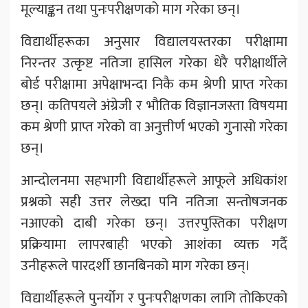
मूल्याङ्कन तथा पुनःपरीक्षणको माग गरेका छन्।
विद्यार्थीहरूका अनुसार विद्यालयस्तरका परीक्षामा
निरन्तर उत्कृष्ट नतिजा हासिल गरेका धेरै परीक्षार्थीले
बोर्ड परीक्षामा अपेक्षाभन्दा निकै कम श्रेणी प्राप्त गरेका
छन्। कतिपयले अंग्रेजी र भौतिक विज्ञानजस्ता विषयमा
कम श्रेणी प्राप्त गरेको वा अनुत्तीर्ण भएको गुनासो गरेका
छन्।
आन्दोलनमा सहभागी विद्यार्थीहरूले आफूले अधिकांश
प्रश्नको सही उत्तर लेख्दा पनि नतिजा सन्तोषजनक
नआएको दाबी गरेका छन्। उत्तरपुस्तिका परीक्षण
प्रक्रियामा लापरबाही भएको आशंका व्यक्त गर्दै
उनीहरूले पारदर्शी छानबिनको माग गरेका छन्।
विद्यार्थीहरूले पुनर्योग र पुनःपरीक्षणका लागि तोकिएको