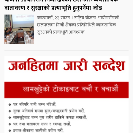
वातावरण र सुरक्षाको प्रत्याभूति हुनुपर्नेमा जोड
काठमाडौं, २२ साउन । राष्ट्रिय योजना आयोगसँगको
छलफलमा निजी क्षेत्रका प्रतिनिधिले व्यावसायिक
सुरक्षाको प्रत्याभूति आवश्यक