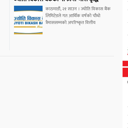
काठमाडौं, २१ साउन । ज्योति विकास बैंक
लिमिटेडले गत आर्थिक वर्षको चौथो
त्रैमाससम्मको अपरिष्कृत वित्तीय