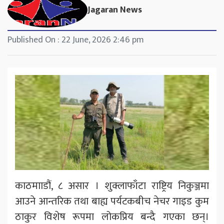
Jagaran News
Published On : 22 June, 2026 2:46 pm
काठमााडौं, ८ असार । शुक्लाफाँटा राष्ट्रिय निकुञ्जमा
आउने आन्तरिक तथा बाह्य पर्यटकबीच नेचर गाइड कुम
ठाकुर विशेष रूपमा लोकप्रिय बन्दै गएका छन्।