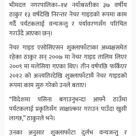
भीमदत्त नगरपालिका–१४ नयाँबस्तीका ३७ वर्षीय
ठाकुर १३ वर्षदेखि निरन्तर नेचर गाइडको रूपमा काम
गर्दै पर्यटकलाई वन्यजन्तु र पर्यावरणसँग परिचित
गराउँदै आएका छन्।
नेचर गाइड एसोसिएसन शुक्लाफाँटाका अध्यक्षसमेत
रहेका ठाकुर सन् २००७ मा नेचर गाइड तालिम लिएर
२००९ मा मलेसिया गएका थिए। तीन वर्षपछि फर्किएर
२०१२ को अन्त्यतिरदेखि शुक्लाफाँटामै नेचर गाइडको
रूपमा काम सुरु गरेको उनले बताए।
“विदेशमा पसिना बगाउनुभन्दा आफ्नै ठाउँमा
पर्यटकलाई प्रकृतिसँग साक्षात्कार गराउन पाउँदा खुसी
लाग्छ,” ठाकुरले भने।
उनका अनुसार शुक्लाफाँटा दुर्लभ वन्यजन्तु र