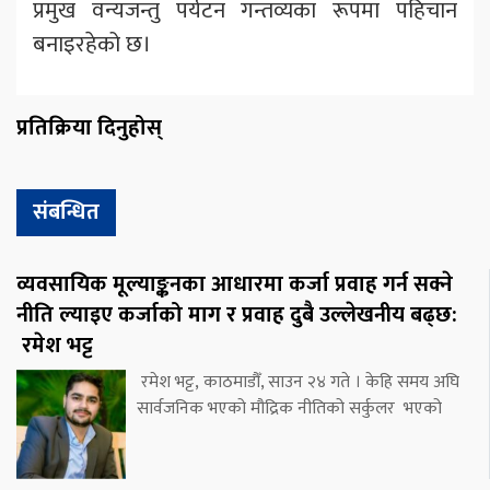
प्रमुख वन्यजन्तु पर्यटन गन्तव्यका रूपमा पहिचान
बनाइरहेको छ।
प्रतिक्रिया दिनुहोस्
संबन्धित
व्यवसायिक मूल्याङ्कनका आधारमा कर्जा प्रवाह गर्न सक्ने
नीति ल्याइए कर्जाको माग र प्रवाह दुबै उल्लेखनीय बढ्छ:
रमेश भट्ट
रमेश भट्ट, काठमाडौँ, साउन २४ गते । केहि समय अघि
सार्वजनिक भएको मौद्रिक नीतिको सर्कुलर भएको