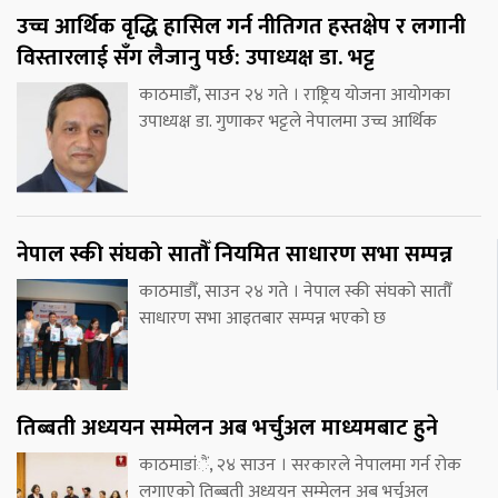
उच्च आर्थिक वृद्धि हासिल गर्न नीतिगत हस्तक्षेप र लगानी
विस्तारलाई सँग लैजानु पर्छ: उपाध्यक्ष डा. भट्ट
काठमाडौँ, साउन २४ गते । राष्ट्रिय योजना आयोगका
उपाध्यक्ष डा. गुणाकर भट्टले नेपालमा उच्च आर्थिक
नेपाल स्की संघको सातौँ नियमित साधारण सभा सम्पन्न
काठमाडौँ, साउन २४ गते । नेपाल स्की संघको सातौँ
साधारण सभा आइतबार सम्पन्न भएको छ
तिब्बती अध्ययन सम्मेलन अब भर्चुअल माध्यमबाट हुने
काठमाडांैं, २४ साउन । सरकारले नेपालमा गर्न रोक
लगाएको तिब्बती अध्ययन सम्मेलन अब भर्चुअल