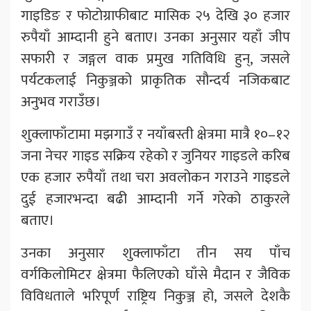
गाइडिङ र फोटोग्राफीबाट मासिक २५ देखि ३० हजार
रुपैयाँ आम्दानी हुने बताए। उनका अनुसार यहाँ जीप
सफारी र जङ्गल वाक प्रमुख गतिविधि हुन्, जसले
पर्यटकलाई निकुञ्जको प्राकृतिक सौन्दर्य नजिकबाट
अनुभव गराउँछ।
शुक्लाफाँटामा मझगाउँ र नयाँबस्ती क्षेत्रमा मात्रै १०–१२
जना नेचर गाइड सक्रिय रहेको र जुनियर गाइडले करिब
एक हजार रुपैयाँ तथा चरा अवलोकन गराउने गाइडले
दुई हजारभन्दा बढी आम्दानी गर्ने गरेको ठाकुरले
बताए।
उनका अनुसार शुक्लाफाँटा तीन सय पाँच
वर्गकिलोमिटर क्षेत्रमा फैलिएको घाँसे मैदान र जैविक
विविधताले भरिपूर्ण राष्ट्रिय निकुञ्ज हो, जसले देशकै