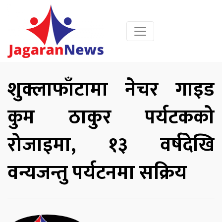
शुक्लाफाँटामा नेचर गाइड
कुम ठाकुर पर्यटकको
रोजाइमा, १३ वर्षदेखि
वन्यजन्तु पर्यटनमा सक्रिय