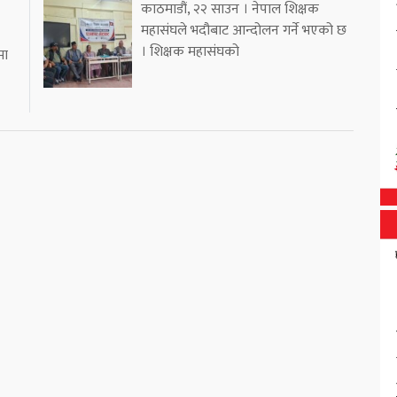
काठमाडौं, २२ साउन । नेपाल शिक्षक
महासंघले भदौबाट आन्दोलन गर्ने भएको छ
। शिक्षक महासंघको
मा