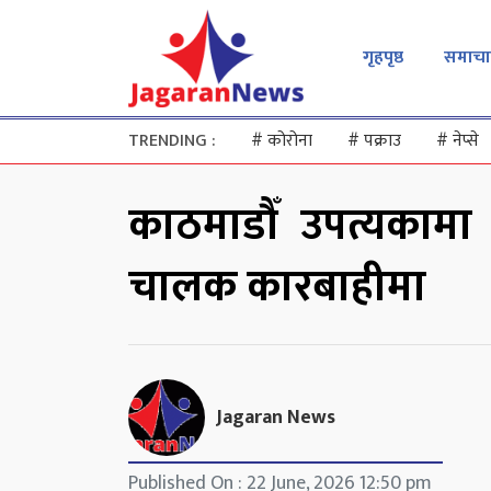
गृहपृष्ठ
समाचा
TRENDING :
#
कोरोना
#
पक्राउ
#
नेप्से
काठमाडौँ उपत्यकामा
चालक कारबाहीमा
Jagaran News
Published On : 22 June, 2026 12:50 pm