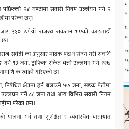
ा पछिल्लो २४ घण्टामा सवारी नियम उल्लंघन गर्ने २
ीमा परेका छन्।
जार ५१० रुपैयाँ राजस्व संकलन भएको काठमाडौँ
ो छ।
रेशराज सुवेदी का अनुसार मादक पदार्थ सेवन गरी सवारी
्ने ९३ जना, ट्राफिक संकेत बत्ती उल्लंघन गर्ने ११७
जनामाथि कारबाही गरिएको छ।
, निषेधित क्षेत्रमा हर्न बजाउने ५७ जना, सडक पेटीमा
 उल्लंघन गर्ने ८८ जना तथा अन्य विभिन्न सवारी नियम
ाहीमा परेका छन्।
ो पालना गर्न तथा सुरक्षित र व्यवस्थित यातायात