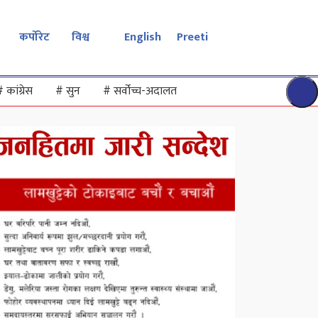
कर्पोरेट
विश्व
English
Preeti
#
कांग्रेस
#
सुन
#
सर्वोच्च-अदालत