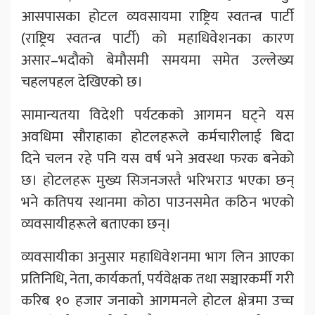
आसपासका होटल व्यवसायमा राष्ट्रिय स्वतन्त्र पार्टी
(राष्ट्रिय स्वतन्त्र पार्टी) को महाधिवेशनका कारण
असार–भदौको बेमौसमी समयमा समेत उल्लेख्य
चहलपहल देखिएको छ।
सामान्यतया विदेशी पर्यटकको आगमन घट्ने यस
अवधिमा सौराहाका होटलहरूले कर्मचारीलाई बिदा
दिने चलन रहे पनि यस वर्ष भने अवस्था फरक बनेको
छ। होटलहरू मुख्य सिजनजस्तै भरिभराउ भएका छन्
भने कतिपय स्थानमा कोठा पाउनसमेत कठिन भएको
व्यवसायीहरूले बताएका छन्।
व्यवसायीका अनुसार महाधिवेशनमा भाग लिन आएका
प्रतिनिधि, नेता, कार्यकर्ता, पर्यवेक्षक तथा सञ्चारकर्मी गरी
करिब १० हजार जनाको आगमनले होटल क्षेत्रमा उच्च