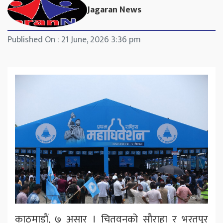
Jagaran News
Published On : 21 June, 2026 3:36 pm
काठमाडौं, ७ असार । चितवनको सौराहा र भरतपुर