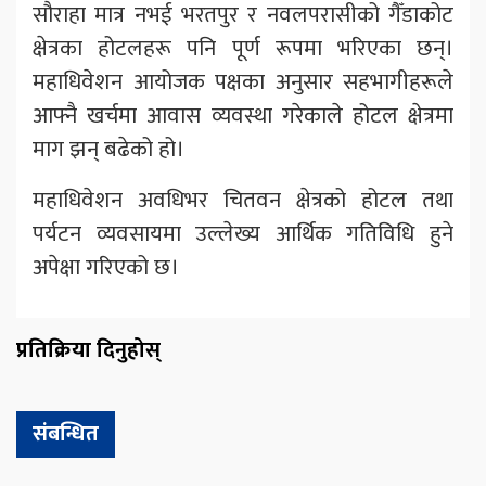
सौराहा मात्र नभई भरतपुर र नवलपरासीको गैँडाकोट
क्षेत्रका होटलहरू पनि पूर्ण रूपमा भरिएका छन्।
महाधिवेशन आयोजक पक्षका अनुसार सहभागीहरूले
आफ्नै खर्चमा आवास व्यवस्था गरेकाले होटल क्षेत्रमा
माग झन् बढेको हो।
महाधिवेशन अवधिभर चितवन क्षेत्रको होटल तथा
पर्यटन व्यवसायमा उल्लेख्य आर्थिक गतिविधि हुने
अपेक्षा गरिएको छ।
प्रतिक्रिया दिनुहोस्
संबन्धित