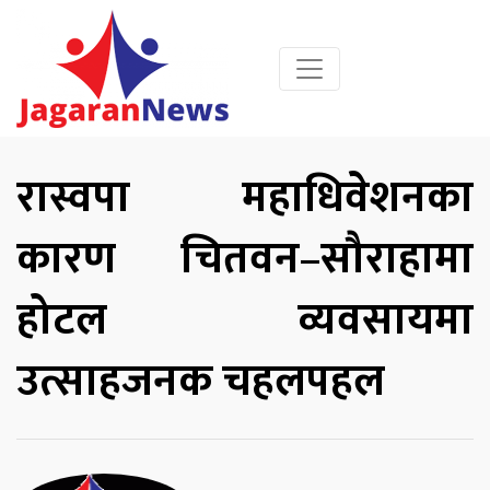
रास्वपा महाधिवेशनका
कारण चितवन–सौराहामा
होटल व्यवसायमा
उत्साहजनक चहलपहल