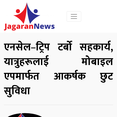
एनसेल–ट्रिप टर्बो सहकार्य,
यात्रुहरूलाई मोबाइल
एपमार्फत आकर्षक छुट
सुविधा