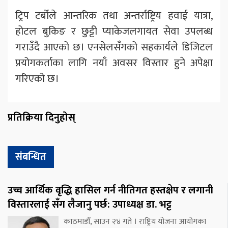
ट्रिप टर्बोले आन्तरिक तथा अन्तर्राष्ट्रिय हवाई यात्रा,
होटल बुकिङ र छुट्टी प्याकेजलगायत सेवा उपलब्ध
गराउँदै आएको छ। एनसेलसँगको सहकार्यले डिजिटल
प्रयोगकर्ताका लागि नयाँ अवसर विस्तार हुने अपेक्षा
गरिएको छ।
प्रतिक्रिया दिनुहोस्
संबन्धित
उच्च आर्थिक वृद्धि हासिल गर्न नीतिगत हस्तक्षेप र लगानी
विस्तारलाई सँग लैजानु पर्छ: उपाध्यक्ष डा. भट्ट
काठमाडौँ, साउन २४ गते । राष्ट्रिय योजना आयोगका