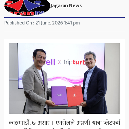
Jagaran News
Published On : 21 June, 2026 1:41 pm
काठमााडौं, ७ असार । एनसेलले अग्रणी यात्रा प्लेटफर्म