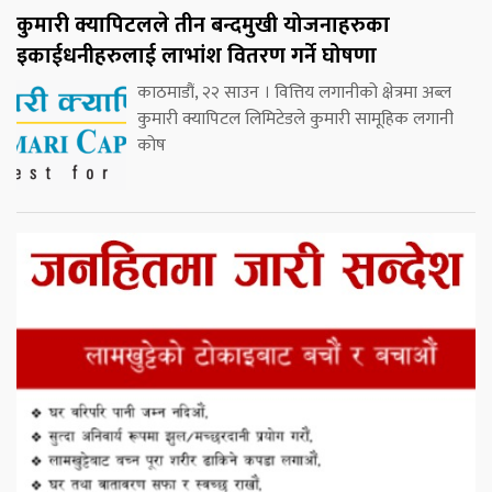
कुमारी क्यापिटलले तीन बन्दमुखी योजनाहरुका
इकाईधनीहरुलाई लाभांश वितरण गर्ने घोषणा
काठमाडौं, २२ साउन । वित्तिय लगानीको क्षेत्रमा अब्ल
कुमारी क्यापिटल लिमिटेडले कुमारी सामूहिक लगानी
कोष