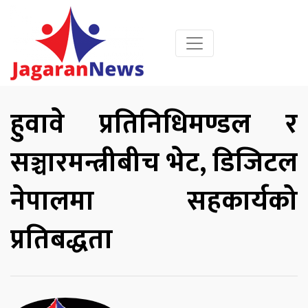
हुवावे प्रतिनिधिमण्डल र
सञ्चारमन्त्रीबीच भेट, डिजिटल
नेपालमा सहकार्यको
प्रतिबद्धता