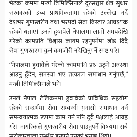
भेटका क्रममा मन्त्री तिमिल्सिनाले दूरसञ्चार क्षेत्र सुधार
सरकारको उच्च प्राथमिकतामा रहेको उल्लेख गर्दै
देशभर गुणस्तरीय तथा भरपर्दो सेवा विस्तार आवश्यक
रहेको बताए। उनले हुवावेले नेपालमा लामो समयदेखि
गरेको कामप्रति विश्वास कायम रहनुपर्नेमा जोड दिँदै
सेवा गुणस्तरमा कुनै कमजोरी नदेखिनुपर्ने स्पष्ट पारे।
“नेपालमा हुवावेले गरेको काममाथि प्रश्न उठ्ने अवस्था
आउनु हुँदैन, समस्या भए तत्काल समाधान गर्नुपर्छ,”
मन्त्री तिमिल्सिनाले भने।
उनले नेपाल टेलिकममा हुवावेको प्राविधिक सहयोग
रहेको सन्दर्भमा सेवा सम्बन्धी गुनासो समाधान गर्न
समन्वयात्मक रूपमा काम गर्न पनि दुवै पक्षलाई आग्रह
गरे। नागरिकले गुणस्तरीय सेवा पाउनुपर्ने विषयमा सबै
सरोकारवाला गम्भीर हुनुपर्ने उनको भनाइ थियो।