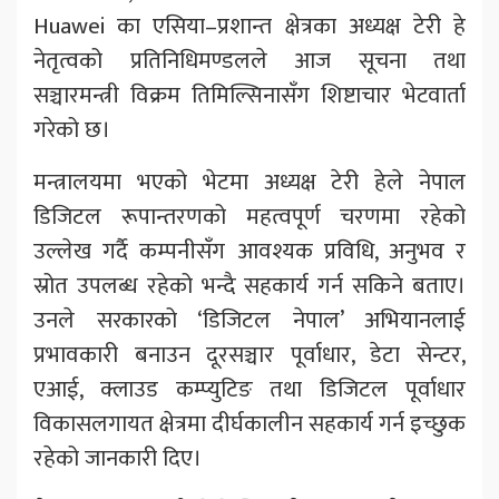
Huawei का एसिया–प्रशान्त क्षेत्रका अध्यक्ष टेरी हे
नेतृत्वको प्रतिनिधिमण्डलले आज सूचना तथा
सञ्चारमन्त्री विक्रम तिमिल्सिनासँग शिष्टाचार भेटवार्ता
गरेको छ।
मन्त्रालयमा भएको भेटमा अध्यक्ष टेरी हेले नेपाल
डिजिटल रूपान्तरणको महत्वपूर्ण चरणमा रहेको
उल्लेख गर्दै कम्पनीसँग आवश्यक प्रविधि, अनुभव र
स्रोत उपलब्ध रहेको भन्दै सहकार्य गर्न सकिने बताए।
उनले सरकारको ‘डिजिटल नेपाल’ अभियानलाई
प्रभावकारी बनाउन दूरसञ्चार पूर्वाधार, डेटा सेन्टर,
एआई, क्लाउड कम्प्युटिङ तथा डिजिटल पूर्वाधार
विकासलगायत क्षेत्रमा दीर्घकालीन सहकार्य गर्न इच्छुक
रहेको जानकारी दिए।