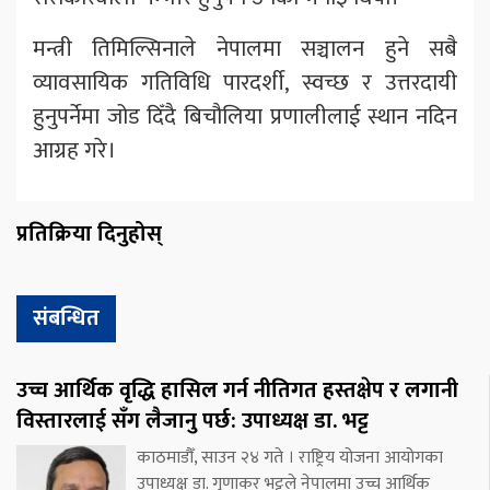
मन्त्री तिमिल्सिनाले नेपालमा सञ्चालन हुने सबै
व्यावसायिक गतिविधि पारदर्शी, स्वच्छ र उत्तरदायी
हुनुपर्नेमा जोड दिँदै बिचौलिया प्रणालीलाई स्थान नदिन
आग्रह गरे।
प्रतिक्रिया दिनुहोस्
संबन्धित
उच्च आर्थिक वृद्धि हासिल गर्न नीतिगत हस्तक्षेप र लगानी
विस्तारलाई सँग लैजानु पर्छ: उपाध्यक्ष डा. भट्ट
काठमाडौँ, साउन २४ गते । राष्ट्रिय योजना आयोगका
उपाध्यक्ष डा. गुणाकर भट्टले नेपालमा उच्च आर्थिक