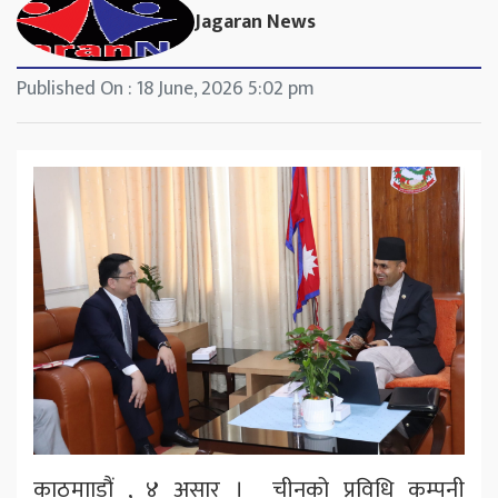
Jagaran News
Published On : 18 June, 2026 5:02 pm
काठमााडौं , ४ असार । चीनको प्रविधि कम्पनी