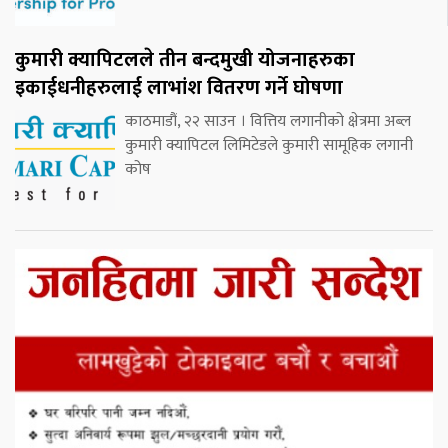
कुमारी क्यापिटलले तीन बन्दमुखी योजनाहरुका
इकाईधनीहरुलाई लाभांश वितरण गर्ने घोषणा
काठमाडौं, २२ साउन । वित्तिय लगानीको क्षेत्रमा अब्ल
कुमारी क्यापिटल लिमिटेडले कुमारी सामूहिक लगानी
कोष