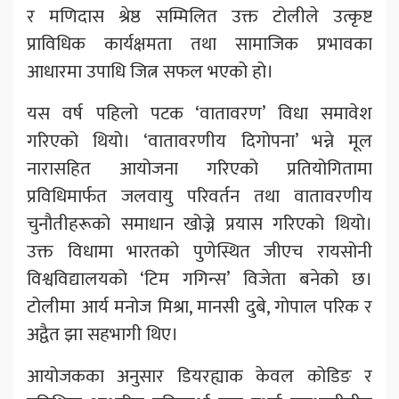
र मणिदास श्रेष्ठ सम्मिलित उक्त टोलीले उत्कृष्ट
प्राविधिक कार्यक्षमता तथा सामाजिक प्रभावका
आधारमा उपाधि जित्न सफल भएको हो।
यस वर्ष पहिलो पटक ‘वातावरण’ विधा समावेश
गरिएको थियो। ‘वातावरणीय दिगोपना’ भन्ने मूल
नारासहित आयोजना गरिएको प्रतियोगितामा
प्रविधिमार्फत जलवायु परिवर्तन तथा वातावरणीय
चुनौतीहरूको समाधान खोज्ने प्रयास गरिएको थियो।
उक्त विधामा भारतको पुणेस्थित जीएच रायसोनी
विश्वविद्यालयको ‘टिम गगिन्स’ विजेता बनेको छ।
टोलीमा आर्य मनोज मिश्रा, मानसी दुबे, गोपाल परिक र
अद्वैत झा सहभागी थिए।
आयोजकका अनुसार डियरह्याक केवल कोडिङ र