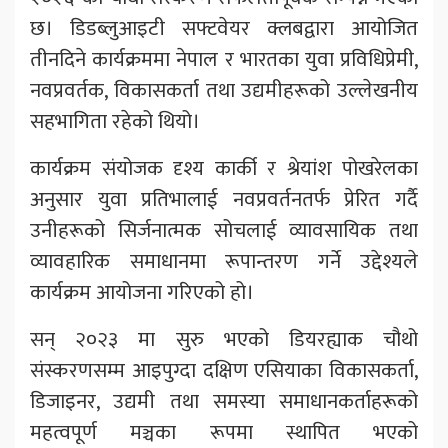
छ। डिडब्लुआइटी सफ्टवेयर क्लबद्वारा आयोजित
तीनदिने कार्यक्रममा नेपाल र भारतका युवा प्रविधिप्रेमी,
नवप्रवर्तक, विकासकर्ता तथा उद्यमीहरूको उल्लेखनीय
सहभागिता रहेको थियो।
कार्यक्रम संयोजक दृश्य कार्की र श्रेयांश पोखरेलका
अनुसार युवा प्रतिभालाई नवप्रवर्तनतर्फ प्रेरित गर्दै
उनीहरूको सिर्जनात्मक सोचलाई व्यावसायिक तथा
व्यावहारिक समाधानमा रूपान्तरण गर्ने उद्देश्यले
कार्यक्रम आयोजना गरिएको हो।
सन् २०२३ मा सुरु भएको डियरह्याक चौथो
संस्करणसम्म आइपुग्दा दक्षिण एसियाका विकासकर्ता,
डिजाइनर, उद्यमी तथा समस्या समाधानकर्ताहरूको
महत्वपूर्ण मञ्चका रूपमा स्थापित भएको