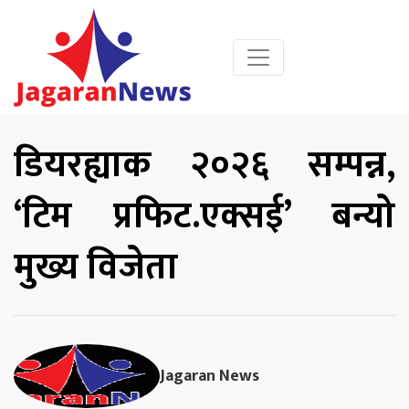
डियरह्याक २०२६ सम्पन्न,
‘टिम प्रफिट.एक्सई’ बन्यो
मुख्य विजेता
Jagaran News