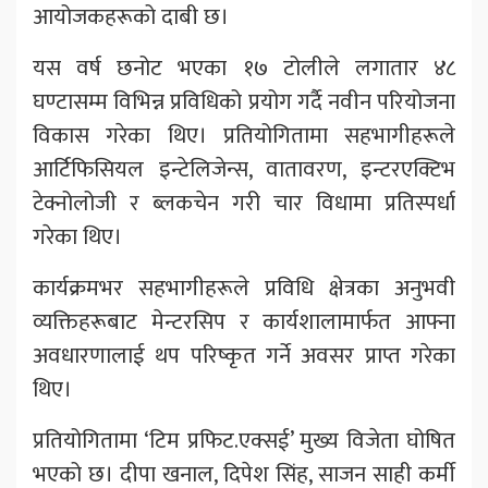
आयोजकहरूको दाबी छ।
यस वर्ष छनोट भएका १७ टोलीले लगातार ४८
घण्टासम्म विभिन्न प्रविधिको प्रयोग गर्दै नवीन परियोजना
विकास गरेका थिए। प्रतियोगितामा सहभागीहरूले
आर्टिफिसियल इन्टेलिजेन्स, वातावरण, इन्टरएक्टिभ
टेक्नोलोजी र ब्लकचेन गरी चार विधामा प्रतिस्पर्धा
गरेका थिए।
कार्यक्रमभर सहभागीहरूले प्रविधि क्षेत्रका अनुभवी
व्यक्तिहरूबाट मेन्टरसिप र कार्यशालामार्फत आफ्ना
अवधारणालाई थप परिष्कृत गर्ने अवसर प्राप्त गरेका
थिए।
प्रतियोगितामा ‘टिम प्रफिट.एक्सई’ मुख्य विजेता घोषित
भएको छ। दीपा खनाल, दिपेश सिंह, साजन साही कर्मी