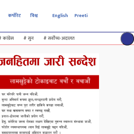
कर्पोरेट
विश्व
English
Preeti
#
कांग्रेस
#
सुन
#
सर्वोच्च-अदालत