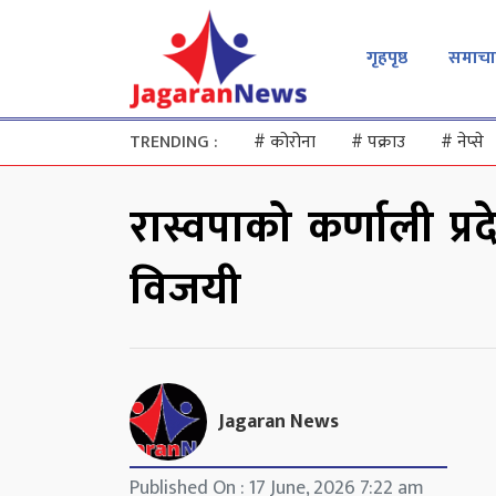
गृहपृष्ठ
समाचा
TRENDING :
#
कोरोना
#
पक्राउ
#
नेप्से
रास्वपाको कर्णाली प
विजयी
Jagaran News
Published On : 17 June, 2026 7:22 am