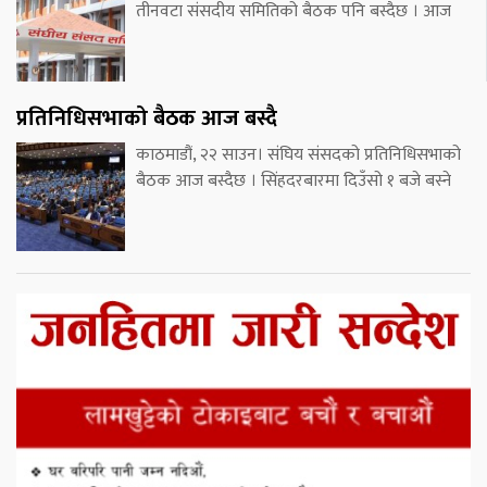
तीनवटा संसदीय समितिको बैठक पनि बस्दैछ । आज
प्रतिनिधिसभाको बैठक आज बस्दै
काठमाडौं, २२ साउन। संघिय संसदको प्रतिनिधिसभाको
बैठक आज बस्दैछ । सिंहदरबारमा दिउँसो १ बजे बस्ने