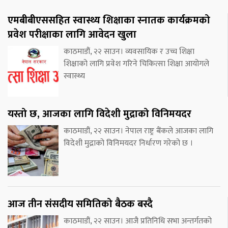
एमबीबीएससहित स्वास्थ्य शिक्षाका स्नातक कार्यक्रमको
प्रवेश परीक्षाका लागि आवेदन खुला
काठमाडौं, २२ साउन। व्यवसायिक र उच्च शिक्षा
शिक्षाको लागि प्रवेश गरिने चिकित्सा शिक्षा आयोगले
स्वास्थ्य
यस्तो छ, आजका लागि विदेशी मुद्राको विनिमयदर
काठमाडौं, २२ साउन। नेपाल राष्ट्र बैंकले आजका लागि
विदेशी मुद्राको विनिमयदर निर्धारण गरेको छ ।
आज तीन संसदीय समितिको बैठक बस्दै
काठमाडौं, २२ साउन। आजै प्रतिनिधि सभा अन्तर्गतको