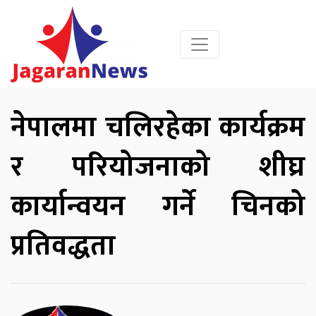
नेपालमा चलिरहेका कार्यक्रम
र परियोजनाको शीघ्र
कार्यान्वयन गर्ने चिनको
प्रतिवद्धता