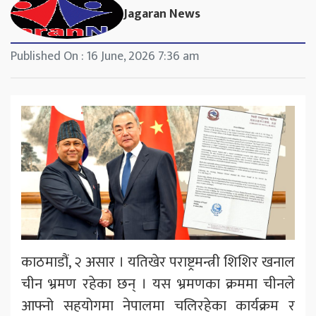
Jagaran News
Published On : 16 June, 2026 7:36 am
काठमाडौं, २ असार । यतिखेर पराष्ट्रमन्त्री शिशिर खनाल
चीन भ्रमण रहेका छन् । यस भ्रमणका क्रममा चीनले
आफ्नो सहयोगमा नेपालमा चलिरहेका कार्यक्रम र