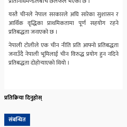
प्रतिनिधिमण्डलबीच छलफल भएको छ ।
यस्तै चीनले नेपाल सरकारले अघि सारेका सुशासन र
आर्थिक वृद्धिका प्राथमिकतामा पूर्ण सहयोग रहने
प्रतिबद्धता जनाएको छ ।
नेपाली टोलीले एक चीन नीति प्रति आफ्नो प्रतिबद्धता
जनाउँदै नेपाली भूमिलाई चीन विरुद्ध प्रयोग हुन नदिने
प्रतिबद्धता दोहोर्‍याएको थियो ।
प्रतिक्रिया दिनुहोस्
संबन्धित