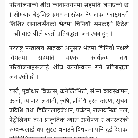
परियोजनाको शीघ्र कार्यान्वयनमा सहमति जनाएको छ
। सोमबार बेइजिङ भ्रमणमा रहेका नेपालका पराष्ट्रमन्त्री
शिशिर खनालसँगको भेटमा चिनियाँ समकक्षी विदेश
मन्त्री वाङ यीले यस्तो प्रतिबद्धता जनाएका हुन् ।
परराष्ट्र मन्त्रालय स्रोतका अनुसार भेटमा चिनियाँ पक्षले
विगतमा सहमति भएका कार्यक्रम तथा
परियोजनाहरूलाई शीघ्र कार्यान्वयन गर्ने प्रतिबद्धता
जनाएको हो ।
यस्तै, पूर्वाधार विकास, कनेक्टिभिटी, सीमा व्यवस्थापन,
ऊर्जा, व्यापार, लगानी, कृषि, प्रविधि हस्तान्तरण, सूचना
प्रविधि तथा डिजिटलाइजेशन, पर्यटन, रासायनिक मल,
पेट्रोलियम तथा प्राकृतिक ग्यास अन्वेषण र जनस्तरको
सम्बन्धलाई थप सुदृढ बनाउने विषयमा पनि दुई देशका