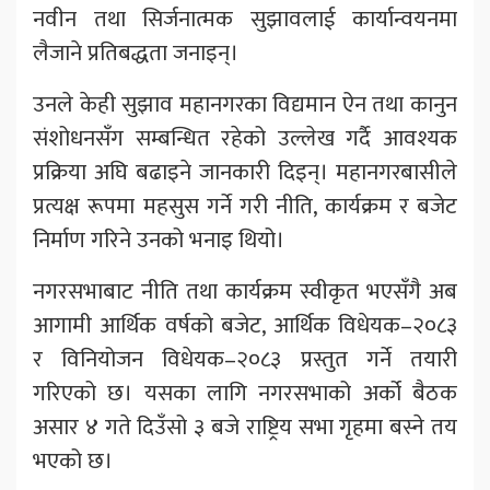
नवीन तथा सिर्जनात्मक सुझावलाई कार्यान्वयनमा
लैजाने प्रतिबद्धता जनाइन्।
उनले केही सुझाव महानगरका विद्यमान ऐन तथा कानुन
संशोधनसँग सम्बन्धित रहेको उल्लेख गर्दै आवश्यक
प्रक्रिया अघि बढाइने जानकारी दिइन्। महानगरबासीले
प्रत्यक्ष रूपमा महसुस गर्ने गरी नीति, कार्यक्रम र बजेट
निर्माण गरिने उनको भनाइ थियो।
नगरसभाबाट नीति तथा कार्यक्रम स्वीकृत भएसँगै अब
आगामी आर्थिक वर्षको बजेट, आर्थिक विधेयक–२०८३
र विनियोजन विधेयक–२०८३ प्रस्तुत गर्ने तयारी
गरिएको छ। यसका लागि नगरसभाको अर्को बैठक
असार ४ गते दिउँसो ३ बजे राष्ट्रिय सभा गृहमा बस्ने तय
भएको छ।