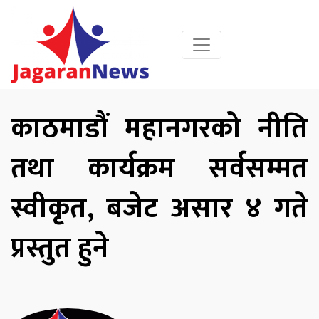
काठमाडौं महानगरको नीति
तथा कार्यक्रम सर्वसम्मत
स्वीकृत, बजेट असार ४ गते
प्रस्तुत हुने