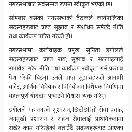
नगरसभाबाट सर्वसम्मत रूपमा स्वीकृत भएको छ।
सोमबार बसेको नगरसभाको बैठकले कार्यपालिका
सदस्यहरूबाट प्राप्त सुझाव र संशोधन समेट्दै नीति
तथा कार्यक्रम पारित गरेको हो।
नगरसभामा कार्यवाहक प्रमुख सुनिता डंगोलले
सदस्यहरूबाट प्राप्त राय, सुझाव र सल्लाहलाई
समावेश गरेर नीति तथा कार्यक्रम स्वीकृत गर्न प्रस्ताव
पेश गरेकी थिइन्। उनले प्राप्त सुझावहरूले आगामी
बजेट, आर्थिक विधेयक र विनियोजन विधेयक निर्माणमा
महत्वपूर्ण योगदान पुर्‍याउने विश्वास व्यक्त गरिन्।
डंगोलले महानगरले सुशासन, छिटोछरितो सेवा प्रवाह,
जनमुखी प्रशासन र सहज सेवालाई प्राथमिकतामा
राखेर काम गरिरहेको बताउँदै सदस्यहरूबाट आएका