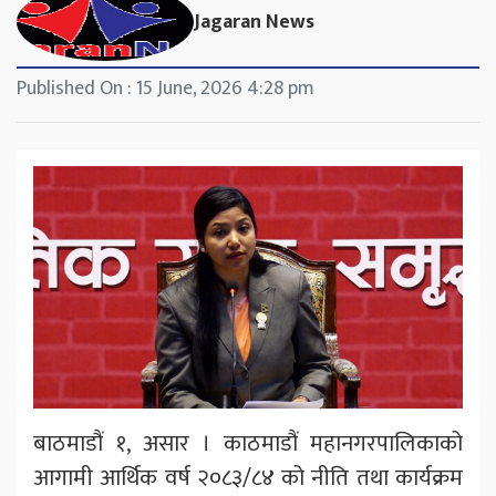
Jagaran News
Published On : 15 June, 2026 4:28 pm
बाठमाडौं १, असार । काठमाडौं महानगरपालिकाको
आगामी आर्थिक वर्ष २०८३/८४ को नीति तथा कार्यक्रम