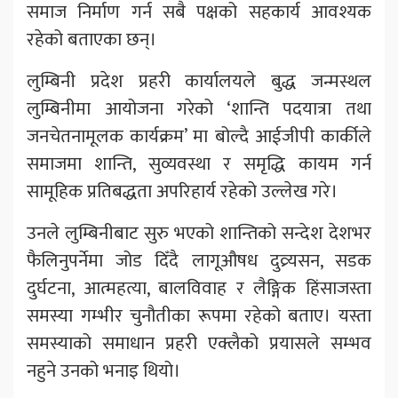
समाज निर्माण गर्न सबै पक्षको सहकार्य आवश्यक
रहेको बताएका छन्।
लुम्बिनी प्रदेश प्रहरी कार्यालयले बुद्ध जन्मस्थल
लुम्बिनीमा आयोजना गरेको ‘शान्ति पदयात्रा तथा
जनचेतनामूलक कार्यक्रम’ मा बोल्दै आईजीपी कार्कीले
समाजमा शान्ति, सुव्यवस्था र समृद्धि कायम गर्न
सामूहिक प्रतिबद्धता अपरिहार्य रहेको उल्लेख गरे।
उनले लुम्बिनीबाट सुरु भएको शान्तिको सन्देश देशभर
फैलिनुपर्नेमा जोड दिँदै लागूऔषध दुव्र्यसन, सडक
दुर्घटना, आत्महत्या, बालविवाह र लैङ्गिक हिंसाजस्ता
समस्या गम्भीर चुनौतीका रूपमा रहेको बताए। यस्ता
समस्याको समाधान प्रहरी एक्लैको प्रयासले सम्भव
नहुने उनको भनाइ थियो।