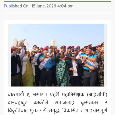
Published On : 15 June, 2026 4:04 pm
बाठमाडौं १, असार । प्रहरी महानिरीक्षक (आईजीपी)
दानबहादुर कार्कीले समाजलाई कुसंस्कार र
विकृतिबाट मुक्त गरी समृद्ध, विकसित र भाइचारापूर्ण