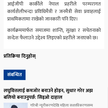
आईजीपी कार्कीले नेपाल प्रहरीले परम्परागत
कार्यशैलीभन्दा प्रविधिमैत्री र जनमैत्री सेवा प्रवाहलाई
प्राथमिकतामा राखेको जानकारी पनि दिए।
कार्यक्रममार्फत समाजमा शान्ति, सुरक्षा र सचेतनाको
सन्देश फैलाउने उद्देश्य लिइएको प्रहरीले जनाएको छ।
प्रतिक्रिया दिनुहोस्
संबन्धित
लघुवित्तलाई कमजोर बनाउने होइन, सुधार गरेर अझ
बलियो बनाउनुपर्छ: सिइओ दाहाल
गरिबी न्यूनीकरणदेखि महिला सशक्तीकरणसम्म