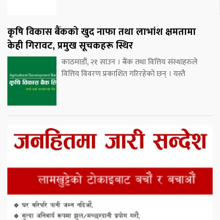
कृषि विकास बैंकको खुद नाफा तथा लाभांश क्षमतामा
केही गिरावट, प्रमुख सूचकहरू स्थिर
काठमाडौं, २१ साउन । बैंक तथा वित्तिय संस्थाहरुले
वित्तिय विवरण प्रकाशित गरिरहेको छन् । यस्तै