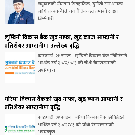
लघुवित्तको योगदान ऐतिहासिक, चुनौती समाधानका
लागि सरकारदेखि राजनीतिक दलसम्मको साझा
जिम्मेवारी
लुम्बिनी विकास बैंक खुद नाफा, खुद ब्याज आम्दानी र
प्रतिशेयर आम्दानीमा उल्लेख्य वृद्धि
काठमाडौं, २१ साउन । लुम्बिनी विकास बैंक लिमिटेडले
आर्थिक वर्ष २०८२/०८३ को चौथो त्रैमाससम्मको
अपरिष्कृत
गरिमा विकास बैंकको खुद नाफा, खुद ब्याज आम्दानी र
प्रतिशेयर आम्दानीमा वृद्धि
काठमाडौं, २१ साउन । गरिमा विकास बैंक लिमिटेडले
आर्थिक वर्ष २०८२र८३ को चौथो त्रैमाससम्मको
अपरिष्कृत