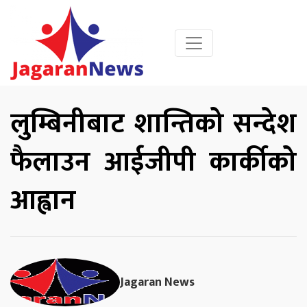
लुम्बिनीबाट शान्तिको सन्देश
फैलाउन आईजीपी कार्कीको
आह्वान
Jagaran News