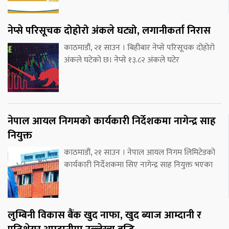
नेप्से परिसूचक दोहोरो अंकले घट्यो, लगानीकर्ता निरास
काठमाडौं, २१ साउन । बिहीबार नेप्से परिसूचक दोहोरो
अंकले घटेको छ। नेप्से १३.८२ अंकले घटेर
नेपाल आयल निगमको कार्यकारी निर्देशकमा नागेन्द्र साह
नियुक्त
काठमाडौं, २१ साउन । नेपाल आयल निगम लिमिटेडको
कार्यकारी निर्देशकमा सिए नागेन्द्र साह नियुक्त भएका
लुम्बिनी विकास बैंक खुद नाफा, खुद ब्याज आम्दानी र