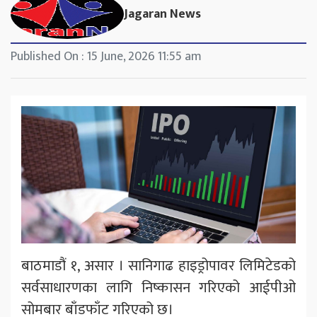
Jagaran News
Published On : 15 June, 2026 11:55 am
बाठमाडौं १, असार । सानिगाढ हाइड्रोपावर लिमिटेडको
सर्वसाधारणका लागि निष्कासन गरिएको आईपीओ
सोमबार बाँडफाँट गरिएको छ।