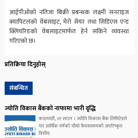
आईपीओको नतिजा बिक्री प्रबन्धक लक्ष्मी सनराइज
क्यापिटलको वेबसाइट, मेरो सेयर तथा सिडिएस एन्ड
क्लियरिङको वेबसाइटमार्फत हेर्न सकिने व्यवस्था
गरिएको छ।
प्रतिक्रिया दिनुहोस्
संबन्धित
ज्योति विकास बैंकको नाफामा भारी वृद्धि
काठमाडौं, २१ साउन । ज्योति विकास बैंक लिमिटेडले
गत आर्थिक वर्षको चौथो त्रैमाससम्मको अपरिष्कृत
वित्तीय