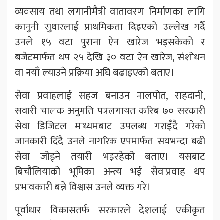
व्यवसाय तथा लगानीमैत्री वातावरण निर्माणका लागि
कानुनी सुधारलाई प्राथमिकता दिइएको उल्लेख गर्दै
उनले १५ वटा पुराना ऐन खारेज भइसकेको र
बजेटमार्फत थप २५ देखि ३० वटा ऐन खारेज, संशोधन
वा नयाँ ल्याउने प्रक्रिया अघि बढाइएको बताए।
सेवा प्रवाहलाई सहज बनाउन मालपोत, राहदानी,
सवारी चालक अनुमति पत्रलगायत करिब ७० सरकारी
सेवा डिजिटल माध्यमबाट उपलब्ध गराइँदै गरेको
जानकारी दिँदै उनले नागरिक एपमार्फत सयभन्दा बढी
सेवा जोड्ने तयारी भइरहेको बताए। यसबाट
बिचौलियाको भूमिका अन्त्य भई सेवाप्रवाह थप
प्रभावकारी बन्ने विश्वास उनले व्यक्त गरे।
पूर्वाधार विकासतर्फ सरकारले देशलाई एकीकृत