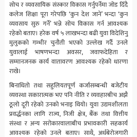
सोच र व्यवसायिक संस्कार विकास गर्नुपर्नेमा जोड दिँदै
कलेज शिक्षा पूरा गरेपछि ‘कुन देश जाने’ भन्दा ‘कुन
व्यवसाय सुरु गर्ने’ भन्ने सोच विकास गर्न आवश्यक
रहेको बताए। हरेक वर्ष ५ लाखभन्दा बढी युवा विदेशिनु
मुलुकको गम्भीर चुनौती भएको उल्लेख गर्दै उनले
युवालाई भाषणभन्दा अवसर, जवाफदेहिता र
सम्मानजनक कार्य वातावरण आवश्यक रहेको धारणा
राखे।
बिनाधितो तथा सहुलियतपूर्ण कर्जासम्बन्धी बजेटीय
व्यवस्था सकारात्मक भए पनि नीति र व्यवहारबीच अझै
ठूलो दूरी रहेको उनको भनाइ थियो। युवा उद्यमशीलता
प्रवर्द्धनका लागि राज्य, निजी क्षेत्र, बैंक तथा वित्तीय
संस्था र अन्य सरोकारवालाबीच प्रभावकारी सहकार्य
आवश्यक रहेको उनले बताए। साथै, अर्धबेरोजगारी