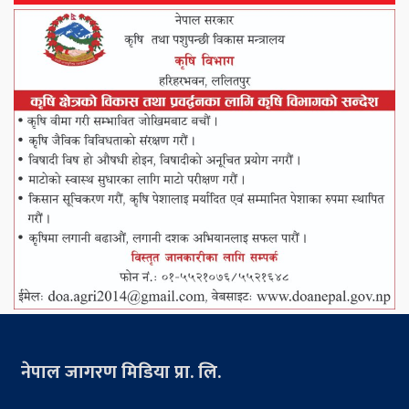
नेपाल जागरण मिडिया प्रा. लि.