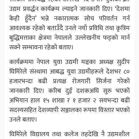
उद्यम प्रवर्द्धन कार्यक्रम ल्याइने जानकारी दिए। ‘देशमा
केही हुँदैन’ भन्ने नकारात्मक सोच परिवर्तन गर्न
आवश्यक रहेको बताउँदै उनले नयाँ प्रविधि तथा कृत्रिम
बुद्धिमत्ताका क्षेत्रमा नेपालले उल्लेखनीय फड्को मार्न
सक्ने सम्भावना रहेको बताए।
कार्यक्रममा नेपाल युवा उद्यमी मञ्चका अध्यक्ष सुदीप
घिमिरेले संस्थामा आबद्ध युवा उद्यमीहरूले देशभर ८०
हजारभन्दा बढी प्रत्यक्ष रोजगारी सिर्जना गरेको
जानकारी दिए। करिब दुई दशकअघि सुरु भएको
अभियान हाल १५ शाखा र १ हजार २ सयभन्दा बढी
सदस्यसहित देशव्यापी सञ्जालका रूपमा विस्तार भएको
उनले बताए।
घिमिरेले विद्यालय तथा कलेज तहदेखि नै उद्यमशील