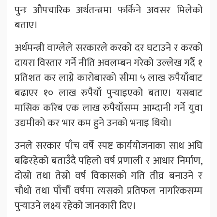
पुनः औपचारिक अर्थतन्त्रमा फर्किने अवसर मिलेको
बताए।
अर्थमन्त्री वाग्लेले सरकारले करको दर घटाउने र करको
दायरा विस्तार गर्ने नीति अवलम्बन गरेको उल्लेख गर्दै १
प्रतिशत कर लाग्ने कारोबारको सीमा ५ लाख रुपैयाँबाट
बढाएर १० लाख रुपैयाँ पुर्‍याइएको बताए। यसबाट
मासिक करिब एक लाख रुपैयाँसम्म आम्दानी गर्ने युवा
उद्यमीको कर भार कम हुने उनको भनाइ थियो।
उनले सरकार पाँच वर्षे स्पष्ट कार्ययोजनाका साथ अघि
बढिरहेको बताउँदै पहिलो वर्ष प्रणाली र आधार निर्माण,
दोस्रो तथा तेस्रो वर्ष विकासको गति तीव्र बनाउने र
चौथो तथा पाँचौँ वर्षमा त्यसको प्रतिफल नागरिकसम्म
पुर्‍याउने लक्ष्य रहेको जानकारी दिए।