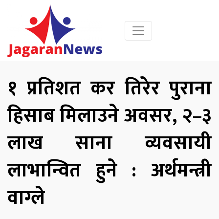
१ प्रतिशत कर तिरेर पुराना
हिसाब मिलाउने अवसर, २–३
लाख साना व्यवसायी
लाभान्वित हुने : अर्थमन्त्री
वाग्ले