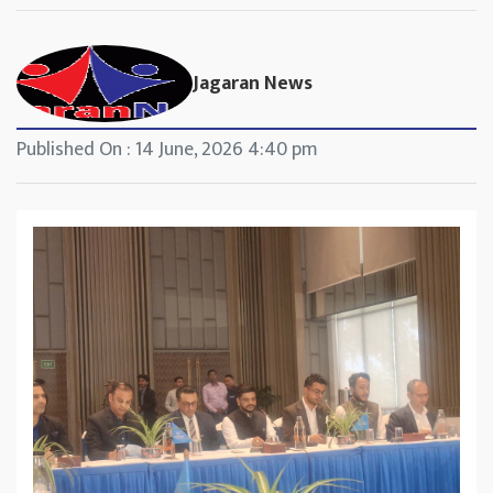
Jagaran News
Published On : 14 June, 2026 4:40 pm