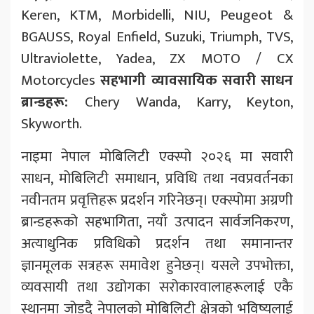
Keren, KTM, Morbidelli, NIU, Peugeot &
BGAUSS, Royal Enfield, Suzuki, Triumph, TVS,
Ultraviolette, Yadea, ZX MOTO / CX
Motorcycles
सहभागी
व्यावसायिक
सवारी
साधन
ब्रान्डहरू
:
Chery Wanda, Karry, Keyton,
Skyworth.
नाइमा नेपाल मोबिलिटी एक्स्पो २०२६ मा सवारी
साधन, मोबिलिटी समाधान, प्रविधि तथा नवप्रवर्तनका
नवीनतम प्रवृत्तिहरू प्रदर्शन गरिनेछन्। एक्स्पोमा अग्रणी
ब्रान्डहरूको सहभागिता, नयाँ उत्पादन सार्वजनिकरण,
अत्याधुनिक प्रविधिको प्रदर्शन तथा समानान्तर
ज्ञानमूलक सत्रहरू समावेश हुनेछन्। यसले उपभोक्ता,
व्यवसायी तथा उद्योगका सरोकारवालाहरूलाई एकै
स्थानमा जोड्दै नेपालको मोबिलिटी क्षेत्रको भविष्यलाई