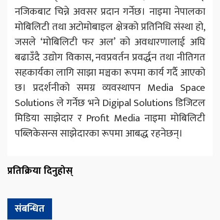
नजिकबाट चिन्ने अवसर प्रदान गर्नेछ। नाइमा नेपालका
मोबिलिटी तथा अटोमोबाइल क्षेत्रको प्रतिनिधि संस्था हो,
जसले ‘मोबिलिटी फर अल’ को अवधारणालाई अघि
बढाउँदै उद्योग विकास, नवप्रवर्तन प्रवर्द्धन तथा नीतिगत
सहकार्यका लागि साझा मञ्चका रूपमा कार्य गर्दै आएको
छ। प्रदर्शनीको समग्र व्यवस्थापन Media Space
Solutions ले गर्नेछ भने Digipal Solutions डिजिटल
मिडिया साझेदार र Profit Media नाइमा मोबिलिटी
पब्लिकेसन्स साझेदारका रूपमा आबद्ध रहनेछन्।
प्रतिक्रिया दिनुहोस्
संबन्धित