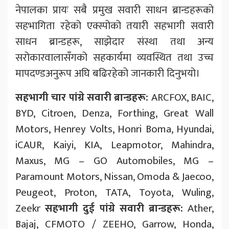
नेपालका प्रायः सबै प्रमुख सवारी साधन ब्रान्डहरूको
सहभागिता रहेको एक्स्पोको तयारी सहभागी सवारी
साधन ब्रान्डहरू, साझेदार संस्था तथा अन्य
सरोकारवालासँगको सहकार्यमा व्यवस्थित तथा उच्च
मापदण्डअनुरूप अघि बढिरहेको जानकारी दिनुभयो।
सहभागी
चार
पांग्रे
सवारी
ब्रान्डहरू
:
ARCFOX, BAIC,
BYD, Citroen, Denza, Forthing, Great Wall
Motors, Henrey Volts, Honri Boma, Hyundai,
iCAUR, Kaiyi, KIA, Leapmotor, Mahindra,
Maxus, MG – GO Automobiles, MG –
Paramount Motors, Nissan, Omoda & Jaecoo,
Peugeot, Proton, TATA, Toyota, Wuling,
Zeekr
सहभागी
दुई
पांग्रे
सवारी
ब्रान्डहरू
:
Ather,
Bajaj, CFMOTO / ZEEHO, Garrow, Honda,