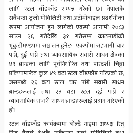
लागि स्टल बाँडफाँड सम्पन्न गरेको छ। नेपालकै
सबैभन्दा ठूलो मोबिलिटी तथा अटोमोबाइल प्रदर्शनीका
रूपमा आयोजना हुन लागेको एक्स्पो आगामी २०८३
साउन २६ गतेदेखि ३१ गतेसम्म काठमाडौंको
भृकुटीमण्डपमा सञ्चालन हुनेछ। एक्स्पोमा सहभागी चार
पांग्रे, दुई पांग्रे तथा व्यावसायिक सवारी साधन क्षेत्रका
४९ ब्रान्डका लागि पूर्वनिर्धारित तथा पारदर्शी चिठ्ठा
प्रक्रियामार्फत कुल ४९ वटा स्टल बाँडफाँड गरिएको छ,
जसमध्ये २६ वटा स्टल चार पांग्रे सवारी साधन
ब्रान्डहरूलाई तथा २३ वटा स्टल दुई पांग्रे र
व्यावसायिक सवारी साधन ब्रान्डहरूलाई प्रदान गरिएको
हो।
स्टल बाँडफाँड कार्यक्रममा बोल्दै नाइमा अध्यक्ष रितु