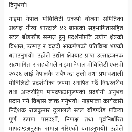
दिनुभयो।
नाइमा नेपाल मोबिलिटी एक्स्पो योजना समितिका
अध्यक्ष गौरव शारदाले ४९ ब्रान्डको सहभागितासहित
स्टल बाँडफाँड सम्पन्न हुनु प्रदर्शनीप्रति उद्योग क्षेत्रको
विश्वास, उत्साह र बढ्दो आकर्षणको प्रतिविम्ब भएको
बताउनुभयो। उहाँले उद्योग क्षेत्रबाट प्राप्त उत्साहजनक
सहभागिता र सहयोगले नाइमा नेपाल मोबिलिटी एक्स्पो
२०२६ लाई नेपालकै सबैभन्दा ठूलो तथा प्रभावशाली
मोबिलिटी प्रदर्शनीका रूपमा स्थापित गर्दै विश्वस्तरीय
तथा अन्तर्राष्ट्रिय मापदण्डअनुरूपको प्रदर्शनी अनुभव
प्रदान गर्ने विश्वास व्यक्त गर्नुभयो। नाइमाका कार्यकारी
निर्देशक राजकुमार दुलालले स्टल बाँडफाँड प्रक्रिया
पूर्ण रूपमा पारदर्शी, निष्पक्ष तथा पूर्वनिर्धारित
मापदण्डअनुसार सम्पन्न गरिएको बताउनुभयो। उहाँले