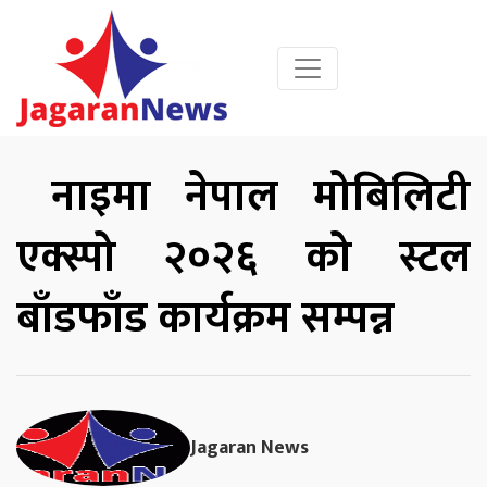
नाइमा नेपाल मोबिलिटी
एक्स्पो २०२६ को स्टल
बाँडफाँड कार्यक्रम सम्पन्न
Jagaran News