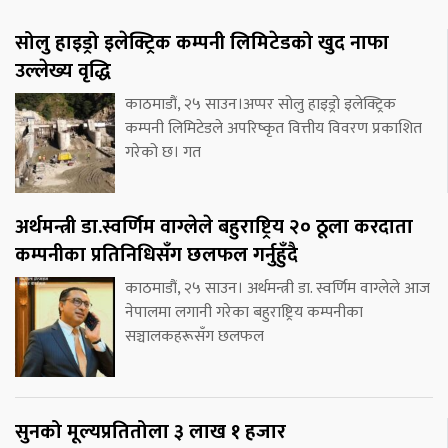
सोलु हाइड्रो इलेक्ट्रिक कम्पनी लिमिटेडको खुद नाफा
उल्लेख्य वृद्धि
काठमाडौं, २५ साउन।अप्पर सोलु हाइड्रो इलेक्ट्रिक
कम्पनी लिमिटेडले अपरिष्कृत वित्तीय विवरण प्रकाशित
गरेको छ। गत
अर्थमन्त्री डा.स्वर्णिम वाग्लेले बहुराष्ट्रिय २० ठूला करदाता
कम्पनीका प्रतिनिधिसँग छलफल गर्नुहुँदै
काठमाडौं, २५ साउन। अर्थमन्त्री डा. स्वर्णिम वाग्लेले आज
नेपालमा लगानी गरेका बहुराष्ट्रिय कम्पनीका
सञ्चालकहरूसँग छलफल
सुनको मूल्यप्रतितोला ३ लाख १ हजार