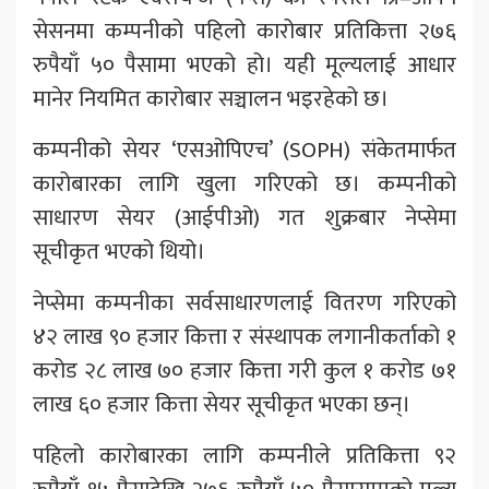
सेसनमा कम्पनीको पहिलो कारोबार प्रतिकित्ता २७६
रुपैयाँ ५० पैसामा भएको हो। यही मूल्यलाई आधार
मानेर नियमित कारोबार सञ्चालन भइरहेको छ।
कम्पनीको सेयर ‘एसओपिएच’ (SOPH) संकेतमार्फत
कारोबारका लागि खुला गरिएको छ। कम्पनीको
साधारण सेयर (आईपीओ) गत शुक्रबार नेप्सेमा
सूचीकृत भएको थियो।
नेप्सेमा कम्पनीका सर्वसाधारणलाई वितरण गरिएको
४२ लाख ९० हजार कित्ता र संस्थापक लगानीकर्ताको १
करोड २८ लाख ७० हजार कित्ता गरी कुल १ करोड ७१
लाख ६० हजार कित्ता सेयर सूचीकृत भएका छन्।
पहिलो कारोबारका लागि कम्पनीले प्रतिकित्ता ९२