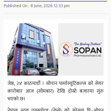
Published On : 8 June, 2026 12:33 pm
जेष्ठ, २४ काठमाडौं । सोपान फर्मास्युटिकल्स को सेयर
कारोबार आज (सोमबार) देखि दोस्रो बजारमा सुरु
भएको छ।
नेपाल स्टक एक्सचेन्ज (नेप्से) को स्पेसल प्रि–ओपन