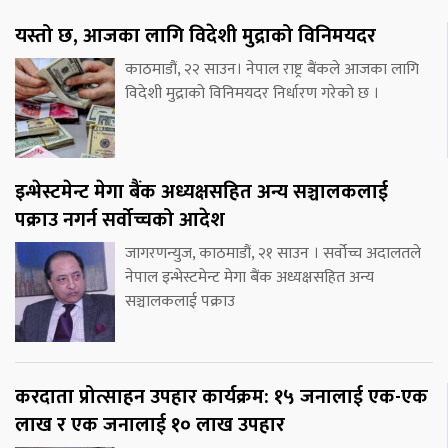
यस्तो छ, आजका लागि विदेशी मुद्राको विनिमयदर
काठमाडौं, २२ साउन। नेपाल राष्ट्र बैंकले आजका लागि
विदेशी मुद्राको विनिमयदर निर्धारण गरेको छ ।
इन्भेस्टमेन्ट मेगा बैंक अध्यक्षसहित अन्य सञ्चालकलाई
पक्राउ नगर्न सर्वोच्चको आदेश
जागरणन्युज, काठमाडौं, २१ साउन । सर्वोच्च अदालतले
नेपाल इन्भेस्टमेन्ट मेगा बैंक अध्यक्षसहित अन्य
सञ्चालकलाई पक्राउ
करदाता प्रोत्साहन उपहार कार्यक्रम: १५ जनालाई एक-एक
लाख र एक जनालाई १० लाख उपहार