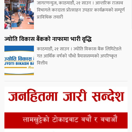
जागरणन्युज, काठमाडौं, २१ साउन । आन्तरिक राजस्व
विभागले करदाता प्रोत्साहन उपहार कार्यक्रमको सम्पूर्ण
प्राविधिक तयारी
ज्योति विकास बैंकको नाफामा भारी वृद्धि
काठमाडौं, २१ साउन । ज्योति विकास बैंक लिमिटेडले
गत आर्थिक वर्षको चौथो त्रैमाससम्मको अपरिष्कृत
वित्तीय