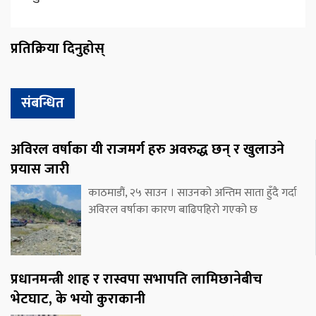
प्रतिक्रिया दिनुहोस्
संबन्धित
अविरल वर्षाका यी राजमर्ग हरु अवरुद्ध छन् र खुलाउने
प्रयास जारी
काठमाडौं, २५ साउन । साउनको अन्तिम साता हुँदै गर्दा
अविरल वर्षाका कारण बाढिपहिरो गएको छ
प्रधानमन्त्री शाह र रास्वपा सभापति लामिछानेबीच
भेटघाट, के भयो कुराकानी