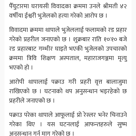
पैँयुटारमा घरायसी विवादका क्रममा उनले श्रीमती ४२
वर्षीया ईश्वरी भुजेलको हत्या गरेको आरोप छ ।
विवादमा क्रममा थापाले भुजेललाई फलामको रड प्रहार
गरेको प्रहरील जनाएको छ । शुक्रबार राति १०ः१० बजे
रड प्रहारबाट गम्भीर घाइते भएकी भुजेलको उपचारको
क्रममा त्रिवि शिक्षण अस्पताल, महाराजगञ्जमा मृत्यु
भएको हो ।
आरोपी थापालाई पक्राउ गरी प्रहरी वृत्त बालाजुमा
राखिएको छ । घटनाको थप अनुसन्धान भइरहेको छ
प्रहरीले जनाएको छ ।
पक्राउ परेका थापाले आफूलाई प्रो रेस्लर भनेर चिनाउने
गरेका थिए । यस घटनलाई आफन्तहरुले सुष्म
अनुसन्धान गर्न माग गरेको छ ।