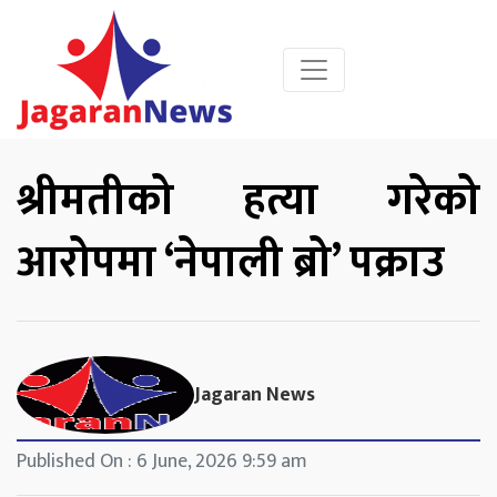
श्रीमतीको हत्या गरेको
आरोपमा ‘नेपाली ब्रो’ पक्राउ
Jagaran News
Published On : 6 June, 2026 9:59 am