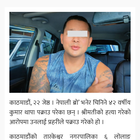
काठमाडौं, २२ जेष्ठ । नेपाली ब्रो’ भनेर चिनिने ४२ वर्षीय
कुमार थापा पक्राउ परेका छन् । श्रीमतीको हत्या गरेको
आरोपमा उनलाई प्रहरीले पक्राउ गरेको हो ।
काठमाडौंको तारकेश्वर नगरपालिका ६ लोलाङ