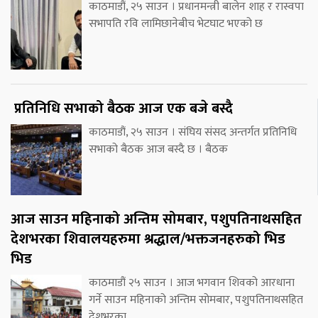
काठमाडौं, २५ साउन । प्रधानमन्त्री बालेन शाह र रास्वपा
सभापति रवि लामिछानेबीच भेटघाट भएको छ
प्रतिनिधि सभाको बैठक आज एक बजे बस्दै
काठमाडौं, २५ साउन । संघिय संसद अन्तर्गत प्रतिनिधि
सभाको बैठक आज बस्दै छ । बैठक
आज साउन महिनाको अन्तिम सोमबार, पशुपतिनाथसहित
देशभरका शिवालयहरुमा श्रद्धाल/भक्तजनहरुको भिड
भिड
काठमाडौं २५ साउन । आज भगवान शिवको आरधाना
गर्ने साउन महिनाको अन्तिम सोमबार, पशुपतिनाथसहित
देशभरका